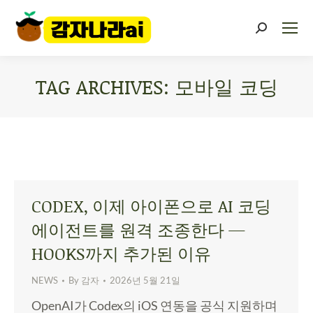
TAG ARCHIVES:
모바일 코딩
You are here:
CODEX, 이제 아이폰으로 AI 코딩
에이전트를 원격 조종한다 —
HOOKS까지 추가된 이유
NEWS
By
감자
2026년 5월 21일
OpenAI가 Codex의 iOS 연동을 공식 지원하며