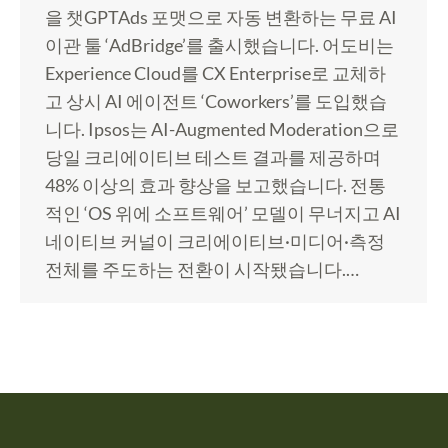
을 챗GPTAds 포맷으로 자동 변환하는 무료 AI
이관 툴 ‘AdBridge’를 출시했습니다. 어도비는
Experience Cloud를 CX Enterprise로 교체하
고 상시 AI 에이전트 ‘Coworkers’를 도입했습
니다. Ipsos는 AI-Augmented Moderation으로
당일 크리에이티브 테스트 결과를 제공하며
48% 이상의 효과 향상을 보고했습니다. 전통
적인 ‘OS 위에 소프트웨어’ 모델이 무너지고 AI
네이티브 커널이 크리에이티브·미디어·측정
전체를 주도하는 전환이 시작됐습니다.…