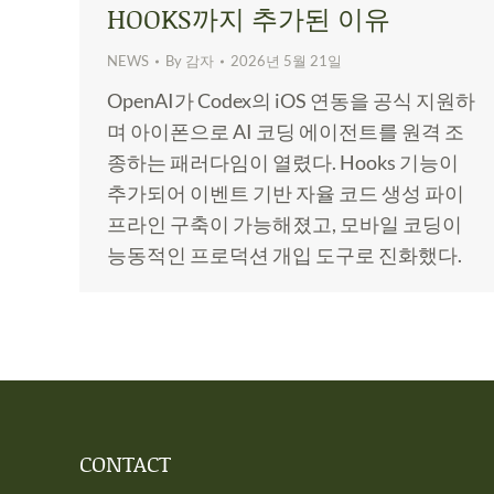
HOOKS까지 추가된 이유
NEWS
By
감자
2026년 5월 21일
OpenAI가 Codex의 iOS 연동을 공식 지원하
며 아이폰으로 AI 코딩 에이전트를 원격 조
종하는 패러다임이 열렸다. Hooks 기능이
추가되어 이벤트 기반 자율 코드 생성 파이
프라인 구축이 가능해졌고, 모바일 코딩이
능동적인 프로덕션 개입 도구로 진화했다.
CONTACT