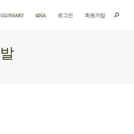
GLOSSARY
QNA
로그인
회원가입
GLOSSARY
QNA
로그인
회원가입
개발