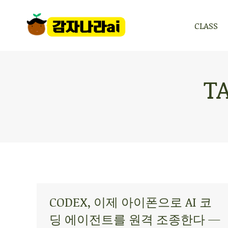
CLASS
CLASS
T
CODEX, 이제 아이폰으로 AI 코
딩 에이전트를 원격 조종한다 —