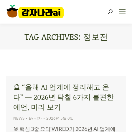
TAG ARCHIVES:
정보전
You are here:
🔮 “올해 AI 업계에 정리해고 온
다” — 2026년 닥칠 6가지 불편한
예언, 미리 보기
NEWS
By
감자
2026년 5월 8일
🎯 핵심 3줄 요약 WIRED가 2026년 AI 업계에