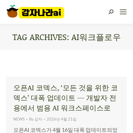
TAG ARCHIVES:
AI워크플로우
You are here:
오픈AI 코덱스, ‘모든 것을 위한 코
덱스’ 대폭 업데이트 — 개발자 전
용에서 범용 AI 워크스페이스로
NEWS
By
감자
2026년 4월 21일
오픈AI 코덱스가 4월 16일 대폭 업데이트되었