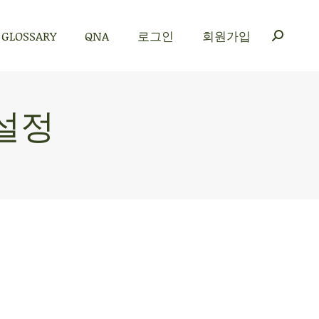
GLOSSARY
QNA
로그인
회원가입
GLOSSARY
QNA
로그인
회원가입
 설정