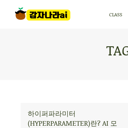
CLASS
CLASS
TA
하이퍼파라미터
(HYPERPARAMETER)란? AI 모