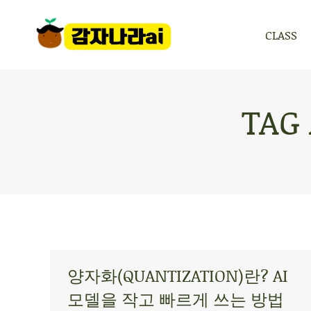
CLASS
CLASS
TAG
양자화(QUANTIZATION)란? AI
모델을 작고 빠르게 쓰는 방법