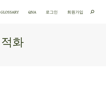
GLOSSARY
QNA
로그인
회원가입
GLOSSARY
QNA
로그인
회원가입
최적화