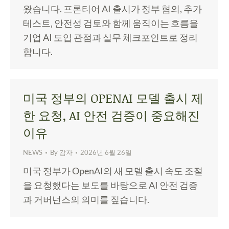
왔습니다. 프론티어 AI 출시가 정부 협의, 추가
테스트, 안전성 검토와 함께 움직이는 흐름을
기업 AI 도입 관점과 실무 체크포인트로 정리
합니다.
미국 정부의 OPENAI 모델 출시 제
한 요청, AI 안전 검증이 중요해진
이유
NEWS
By
감자
2026년 6월 26일
미국 정부가 OpenAI의 새 모델 출시 속도 조절
을 요청했다는 보도를 바탕으로 AI 안전 검증
과 거버넌스의 의미를 짚습니다.