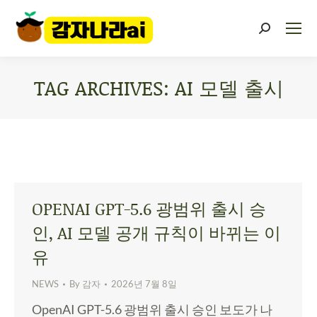
TAG ARCHIVES:
AI 모델 출시
You are here:
OPENAI GPT-5.6 광범위 출시 승
인, AI 모델 공개 규칙이 바뀌는 이
유
NEWS
By
감자
2026년 7월 8일
OpenAI GPT-5.6 광범위 출시 승인 보도가 나