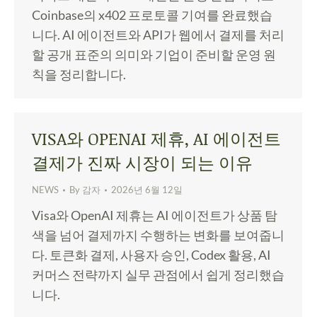
Coinbase의 x402 프로토콜 기여를 완료했습
니다. AI 에이전트와 API가 웹에서 결제를 처리
할 공개 표준의 의미와 기업이 준비할 운영 원
칙을 정리합니다.
VISA와 OPENAI 제휴, AI 에이전트
결제가 진짜 시장이 되는 이유
NEWS
By
감자
2026년 6월 12일
Visa와 OpenAI 제휴는 AI 에이전트가 상품 탐
색을 넘어 결제까지 수행하는 변화를 보여줍니
다. 토큰화 결제, 사용자 승인, Codex 활용, AI
커머스 전략까지 실무 관점에서 쉽게 정리했습
니다.