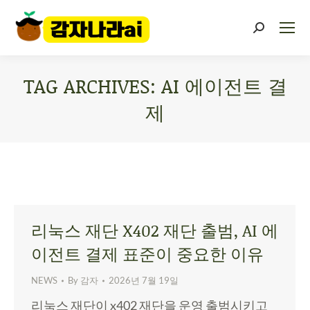
TAG ARCHIVES:
AI 에이전트 결
제
You are here:
리눅스 재단 X402 재단 출범, AI 에
이전트 결제 표준이 중요한 이유
NEWS
By
감자
2026년 7월 19일
리눅스 재단이 x402 재단을 운영 출범시키고