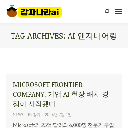
TAG ARCHIVES:
AI 엔지니어링
You are here:
MICROSOFT FRONTIER
COMPANY, 기업 AI 현장 배치 경
쟁이 시작됐다
NEWS
By
감자
2026년 7월 4일
Microsoft가 25억 달러와 6,000명 전문가 투입