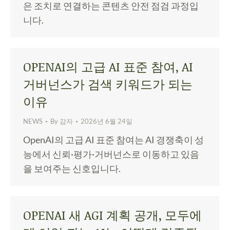
은 조치로 연결하는 콘텐츠 안전 점검 과정입
니다.
OPENAI의 고급 AI 표준 참여, AI
거버넌스가 검색 키워드가 되는
이유
NEWS
By
감자
2026년 6월 24일
OpenAI의 고급 AI 표준 참여는 AI 경쟁축이 성
능에서 신뢰·평가·거버넌스로 이동하고 있음
을 보여주는 신호입니다.
OPENAI 새 AGI 계획 공개, 모두에