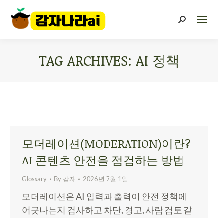
TAG ARCHIVES:
AI 정책
You are here:
모더레이션(MODERATION)이란?
AI 콘텐츠 안전을 점검하는 방법
Glossary
By
감자
2026년 7월 1일
모더레이션은 AI 입력과 출력이 안전 정책에
어긋나는지 검사하고 차단, 경고, 사람 검토 같