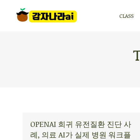
CLASS
CLASS
OPENAI 희귀 유전질환 진단 사
례, 의료 AI가 실제 병원 워크플