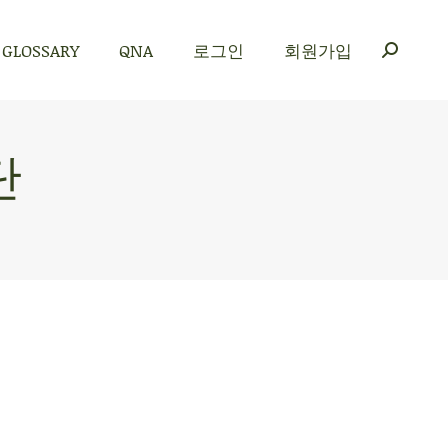
GLOSSARY
QNA
로그인
회원가입
GLOSSARY
QNA
로그인
회원가입
단