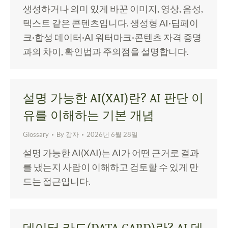
생성하거나 의미 있게 바꾼 이미지, 영상, 음성,
텍스트 같은 콘텐츠입니다. 생성형 AI·딥페이
크·합성 데이터·AI 워터마크·콘텐츠 자격 증명
과의 차이, 확인법과 주의점을 설명합니다.
설명 가능한 AI(XAI)란? AI 판단 이
유를 이해하는 기본 개념
Glossary
By
감자
2026년 6월 28일
설명 가능한 AI(XAI)는 AI가 어떤 근거로 결과
를 냈는지 사람이 이해하고 검토할 수 있게 만
드는 접근입니다.
데이터 카드(DATA CARD)란? AI 데