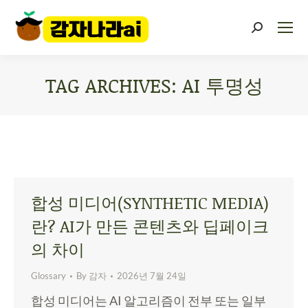
TAG ARCHIVES:
AI 투명성
You are here:
합성 미디어(SYNTHETIC MEDIA)
란? AI가 만든 콘텐츠와 딥페이크
의 차이
Glossary
By
감자
2026년 7월 24일
합성 미디어는 AI 알고리즘이 전부 또는 일부