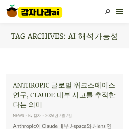
TAG ARCHIVES:
AI 해석가능성
You are here:
ANTHROPIC 글로벌 워크스페이스
연구, CLAUDE 내부 사고를 추적한
다는 의미
NEWS
By
감자
2026년 7월 7일
Anthropic이 Claude 내부 J-space와 J-lens 연