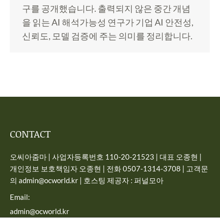
구를 공개했습니다. 출력되지 않은 중간 개념
을 읽는 AI 해석가능성 연구가 기업 AI 안전성,
신뢰도, 모델 검증에 주는 의미를 정리합니다.
CONTACT
오씨아줌마 | 사업자등록번호 110-20-21523 | 대표 오종현 |
개인정보 보호책임자 오종현 | 전화 0507-1314-3708 | 고객문
의 admin@ocworld.kr | 호스팅 제공자 : 퍼널모아
Email:
admin@ocworld.kr