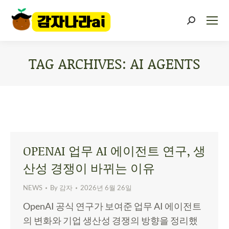
TAG ARCHIVES:
AI AGENTS
You are here:
OPENAI 업무 AI 에이전트 연구, 생
산성 경쟁이 바뀌는 이유
NEWS
By
감자
2026년 6월 26일
OpenAI 공식 연구가 보여준 업무 AI 에이전트
의 변화와 기업 생산성 경쟁의 방향을 정리했