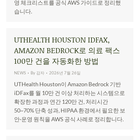
영 체크리스트를 공식 AWS 가이드로 정리했
습니다.
UTHEALTH HOUSTON IDFAX,
AMAZON BEDROCK로 의료 팩스
100만 건을 자동화한 방법
NEWS
By
감자
2026년 7월 26일
UTHealth Houston이 Amazon Bedrock 기반
iDFax를 월 10만 건 이상 처리하는 시스템으로
확장한 과정과 연간 120만 건, 처리시간
50~70% 단축 성과, HIPAA 환경에서 필요한 보
안·운영 원칙을 AWS 공식 사례로 정리합니다.