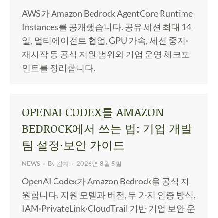
AWS가 Amazon Bedrock AgentCore Runtime
Instances를 공개했습니다. 공유 세션 최대 14
일, 멀티에이전트 협업, GPU 가속, 세션 중지·
재시작 등 공식 지원 범위와 기업 운영 체크포
인트를 정리합니다.
OPENAI CODEX를 AMAZON
BEDROCK에서 쓰는 법: 기업 개발
팀 설정·보안 가이드
NEWS
By
감자
2026년 8월 5일
OpenAI Codex가 Amazon Bedrock을 공식 지
원합니다. 지원 모델과 버전, 두 가지 인증 방식,
IAM·PrivateLink·CloudTrail 기반 기업 보안 운