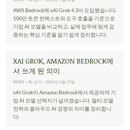
AWS Bedrock에 xAI Grok 4.3이 도입됐습니다.
100만 토큰 컨텍스트와 도구 호출을 기준으로
기업 AI 모델을 비교하고, 실제 업무에 맞게 검
증하는 핵심 기준을 알기 쉽게 정리합니다.
XAI GROK, AMAZON BEDROCK에
서 쓰게 된 의미
NEWS
By
감자
2026년 6월 23일
xAI Grok이 Amazon Bedrock에서 제공되며 기
업 AI 모델 선택지가 넓어졌습니다. 멀티 모델
전략과 클라우드 AI 경쟁의 의미를 정리합니
다.