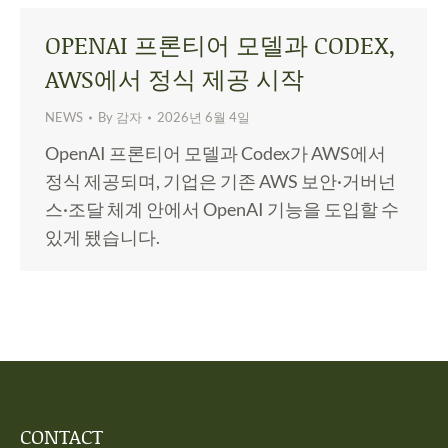
OPENAI 프론티어 모델과 CODEX,
AWS에서 정식 제공 시작
NEWS
By
감자
2026년 6월 4일
OpenAI 프론티어 모델과 Codex가 AWS에서
정식 제공되며, 기업은 기존 AWS 보안·거버넌
스·조달 체계 안에서 OpenAI 기능을 도입할 수
있게 됐습니다.
CONTACT