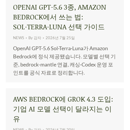
OPENAI GPT-5.6 3종, AMAZON
BEDROCK에서 쓰는 법:
SOL·TERRA·LUNA 선택 가이드
NEWS
By
감자
2026년 7월 25일
OpenAI GPT-5.6 Sol·Terra·Luna가 Amazon
Bedrock에 정식 제공됐습니다. 모델별 선택 기
준, bedrock-mantle 연결, 캐싱·Codex 운영 포
인트를 공식 자료로 정리합니다.
AWS BEDROCK에 GROK 4.3 도입:
기업 AI 모델 선택이 달라지는 이
유
NEWS
By
감자
2026년 7월 20일