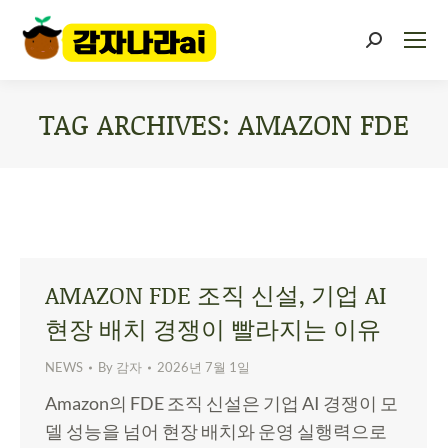
TAG ARCHIVES:
AMAZON FDE
You are here:
AMAZON FDE 조직 신설, 기업 AI
현장 배치 경쟁이 빨라지는 이유
NEWS
By
감자
2026년 7월 1일
Amazon의 FDE 조직 신설은 기업 AI 경쟁이 모
델 성능을 넘어 현장 배치와 운영 실행력으로