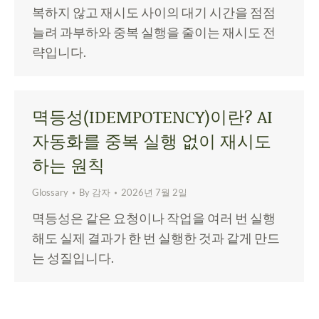
복하지 않고 재시도 사이의 대기 시간을 점점
늘려 과부하와 중복 실행을 줄이는 재시도 전
략입니다.
멱등성(IDEMPOTENCY)이란? AI
자동화를 중복 실행 없이 재시도
하는 원칙
Glossary
By
감자
2026년 7월 2일
멱등성은 같은 요청이나 작업을 여러 번 실행
해도 실제 결과가 한 번 실행한 것과 같게 만드
는 성질입니다.