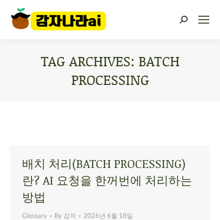
TAG ARCHIVES:
BATCH
PROCESSING
You are here:
배치 처리(BATCH PROCESSING)
란? AI 요청을 한꺼번에 처리하는
방법
Glossary
By
감자
2026년 6월 18일