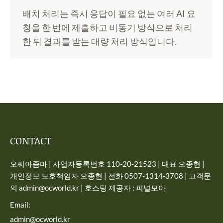
배치 처리는 즉시 응답이 필요 없는 여러 AI 요
청을 한 번에 제출하고 비동기 방식으로 처리
한 뒤 결과를 받는 대량 처리 방식입니다.
CONTACT
오씨아줌마 | 사업자등록번호 110-20-21523 | 대표 오종현 |
개인정보 보호책임자 오종현 | 전화 0507-1314-3708 | 고객문
의 admin@ocworld.kr | 호스팅 제공자 : 퍼널모아
Email:
admin@ocworld.kr