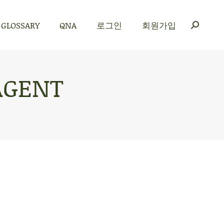
GLOSSARY
QNA
로그인
회원가입
GLOSSARY
QNA
로그인
회원가입
AGENT