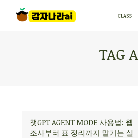
CLASS
CLASS
TAG 
챗GPT AGENT MODE 사용법: 웹
조사부터 표 정리까지 맡기는 실