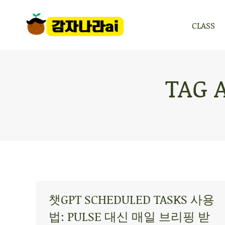
CLASS
CLASS
TAG 
챗GPT SCHEDULED TASKS 사용
법: PULSE 대신 매일 브리핑 받