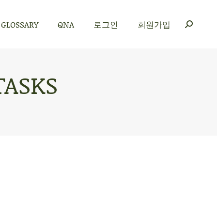
GLOSSARY
QNA
로그인
회원가입
GLOSSARY
QNA
로그인
회원가입
TASKS