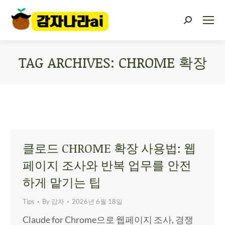
TAG ARCHIVES:
CHROME 확장
You are here:
클로드 CHROME 확장 사용법: 웹
페이지 조사와 반복 업무를 안전
하게 맡기는 팁
Tips
By
감자
2026년 6월 18일
Claude for Chrome으로 웹페이지 조사, 경쟁