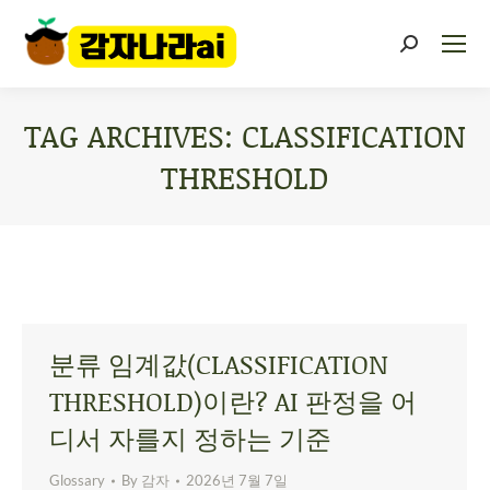
TAG ARCHIVES:
CLASSIFICATION
THRESHOLD
You are here:
분류 임계값(CLASSIFICATION
THRESHOLD)이란? AI 판정을 어
디서 자를지 정하는 기준
Glossary
By
감자
2026년 7월 7일