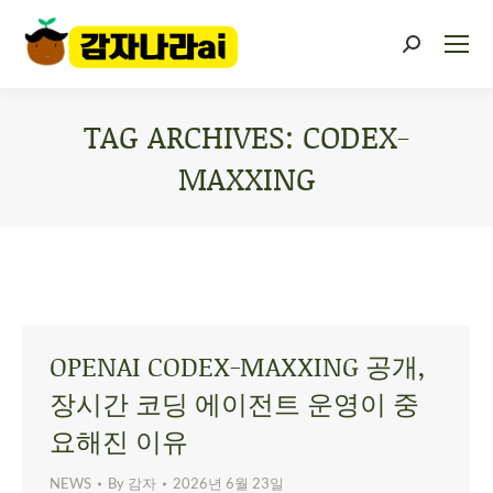
TAG ARCHIVES:
CODEX-
MAXXING
You are here:
OPENAI CODEX-MAXXING 공개,
장시간 코딩 에이전트 운영이 중
요해진 이유
NEWS
By
감자
2026년 6월 23일