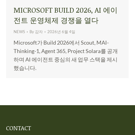
MICROSOFT BUILD 2026, AI 에이
전트 운영체제 경쟁을 열다
NEWS
By
감자
2026년 6월 4일
Microsoft가 Build 2026에서 Scout, MAI-
Thinking-1, Agent 365, Project Solara를 공개
하며 AI 에이전트 중심의 새 업무 스택을 제시
했습니다.
CONTACT