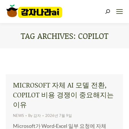
TAG ARCHIVES:
COPILOT
You are here:
MICROSOFT 자체 AI 모델 전환,
COPILOT 비용 경쟁이 중요해지는
이유
NEWS
By
감자
2026년 7월 9일
Microsoft가 Word·Excel 일부 요청에 자체