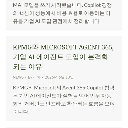
MAI 모델을 쓰기 시작했습니다. Copilot 경쟁
의 핵심이 성능에서 비용 효율로 이동하는 이
유를 기업 AI 도입 관점에서 정리합니다.
KPMG와 MICROSOFT AGENT 365,
기업 AI 에이전트 도입이 본격화
되는 이유
NEWS
By
감자
2026년 6월 10일
KPMG와 Microsoft의 Agent 365·Copilot 협력
은 기업 AI 에이전트가 실험을 넘어 업무 자동
화와 거버넌스 인프라로 확산되는 흐름을 보여
줍니다.