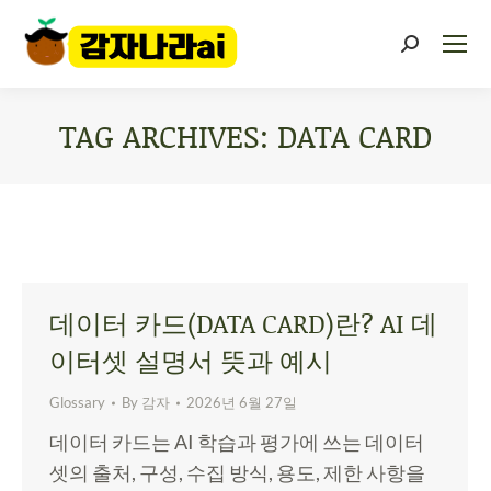
TAG ARCHIVES:
DATA CARD
You are here:
데이터 카드(DATA CARD)란? AI 데
이터셋 설명서 뜻과 예시
Glossary
By
감자
2026년 6월 27일
데이터 카드는 AI 학습과 평가에 쓰는 데이터
셋의 출처, 구성, 수집 방식, 용도, 제한 사항을