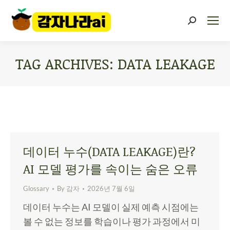
TAG ARCHIVES:
DATA LEAKAGE
You are here:
데이터 누수(DATA LEAKAGE)란?
AI 모델 평가를 속이는 숨은 오류
Glossary
By
감자
2026년 7월 6일
데이터 누수는 AI 모델이 실제 예측 시점에는
볼 수 없는 정보를 학습이나 평가 과정에서 미