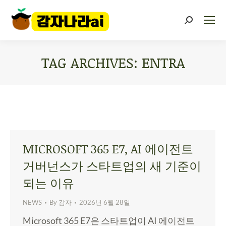
TAG ARCHIVES:
ENTRA
You are here:
MICROSOFT 365 E7, AI 에이전트
거버넌스가 스타트업의 새 기준이
되는 이유
NEWS
By
감자
2026년 6월 28일
Microsoft 365 E7은 스타트업이 AI 에이전트