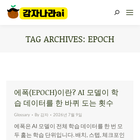
TAG ARCHIVES:
EPOCH
You are here:
에폭(EPOCH)이란? AI 모델이 학
습 데이터를 한 바퀴 도는 횟수
Glossary
By
감자
2026년 7월 9일
에폭은 AI 모델이 전체 학습 데이터를 한 번 모
두 훑는 학습 단위입니다. 배치, 스텝, 체크포인