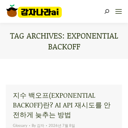
TAG ARCHIVES:
EXPONENTIAL
BACKOFF
You are here:
지수 백오프(EXPONENTIAL
BACKOFF)란? AI API 재시도를 안
전하게 늦추는 방법
Glossary
By
감자
2026년 7월 8일