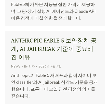
Fable 5에 가까운 지능을 절반 가격에 제공하
며, 코딩·장기 실행 AI 에이전트와 Claude API
비용 경쟁에 미칠 영향을 정리합니다.
ANTHROPIC FABLE 5 보안장치 공
개, AI JAILBREAK 기준이 중요해
진 이유
NEWS
By
감자
2026년 7월 7일
Anthropic이 Fable 5 재배포와 함께 사이버 보
안 classifier와 AI jailbreak 심각도 기준을 공개
했습니다. 프론티어 모델 안전 경쟁의 의미를
짚습니다.