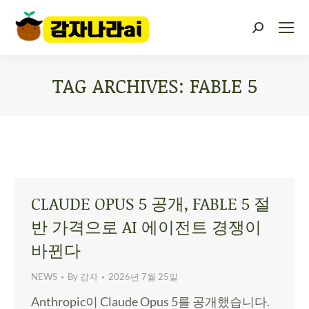
TAG ARCHIVES:
FABLE 5
You are here:
CLAUDE OPUS 5 공개, FABLE 5 절
반 가격으로 AI 에이전트 경쟁이
바뀐다
NEWS
By
감자
2026년 7월 25일
Anthropic이 Claude Opus 5를 공개했습니다.