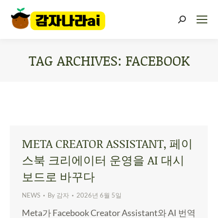
TAG ARCHIVES:
FACEBOOK
You are here:
META CREATOR ASSISTANT, 페이
스북 크리에이터 운영을 AI 대시
보드로 바꾸다
NEWS
By
감자
2026년 6월 5일
Meta가 Facebook Creator Assistant와 AI 번역