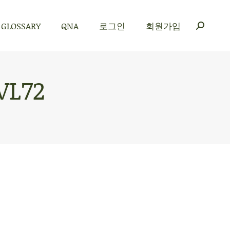
GLOSSARY
QNA
로그인
회원가입
GLOSSARY
QNA
로그인
회원가입
VL72