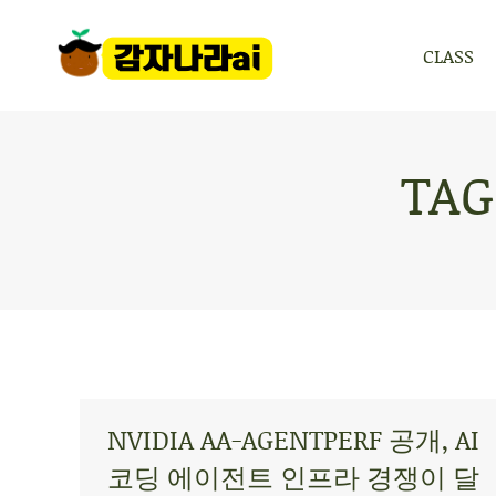
CLASS
CLASS
TAG
NVIDIA AA-AGENTPERF 공개, AI
코딩 에이전트 인프라 경쟁이 달