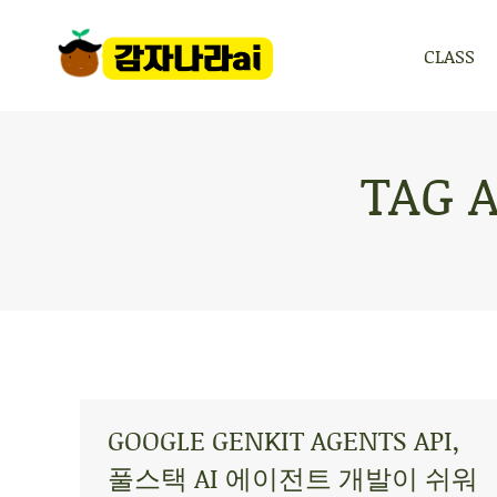
CLASS
CLASS
TAG 
GOOGLE GENKIT AGENTS API,
풀스택 AI 에이전트 개발이 쉬워