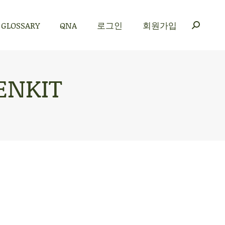
GLOSSARY
QNA
로그인
회원가입
GLOSSARY
QNA
로그인
회원가입
ENKIT