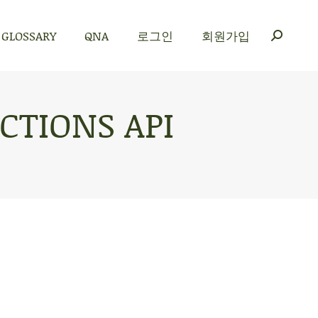
GLOSSARY
QNA
로그인
회원가입
GLOSSARY
QNA
로그인
회원가입
CTIONS API