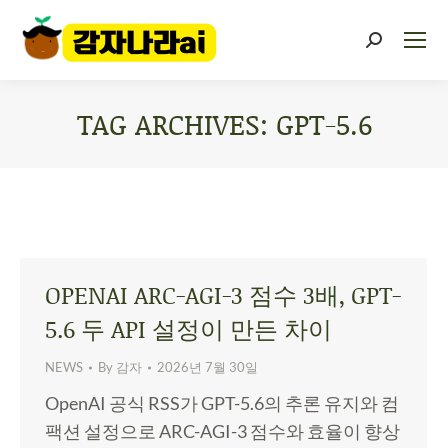
TAG ARCHIVES:
GPT-5.6
You are here:
OPENAI ARC-AGI-3 점수 3배, GPT-
5.6 두 API 설정이 만든 차이
NEWS
By
감자
2026년 7월 30일
OpenAI 공식 RSS가 GPT-5.6의 추론 유지와 컴
팩션 설정으로 ARC-AGI-3 점수와 효율이 향상