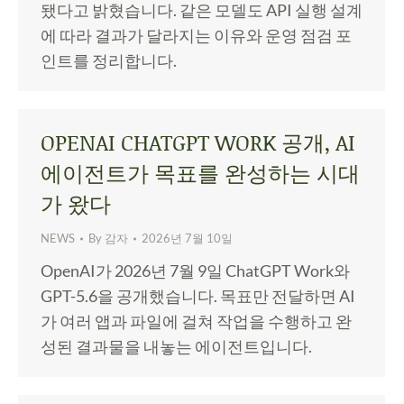
됐다고 밝혔습니다. 같은 모델도 API 실행 설계
에 따라 결과가 달라지는 이유와 운영 점검 포
인트를 정리합니다.
OPENAI CHATGPT WORK 공개, AI
에이전트가 목표를 완성하는 시대
가 왔다
NEWS
By
감자
2026년 7월 10일
OpenAI가 2026년 7월 9일 ChatGPT Work와
GPT-5.6을 공개했습니다. 목표만 전달하면 AI
가 여러 앱과 파일에 걸쳐 작업을 수행하고 완
성된 결과물을 내놓는 에이전트입니다.