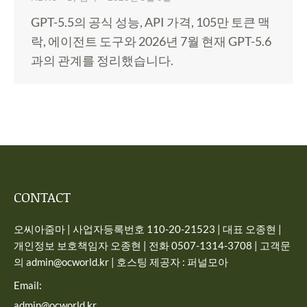
GPT-5.5의 공식 성능, API 가격, 105만 토큰 맥
락, 에이전트 도구와 2026년 7월 현재 GPT-5.6
과의 관계를 정리했습니다.
CONTACT
오씨아줌마 | 사업자등록번호 110-20-21523 | 대표 오종현 |
개인정보 보호책임자 오종현 | 전화 0507-1314-3708 | 고객문
의 admin@ocworld.kr | 호스팅 제공자 : 퍼널모아
Email:
admin@ocworld.kr