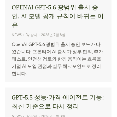
OPENAI GPT-5.6 광범위 출시 승
인, AI 모델 공개 규칙이 바뀌는 이
유
NEWS
By
감자
2026년 7월 8일
OpenAI GPT-5.6 광범위 출시 승인 보도가 나
왔습니다. 프론티어 AI 출시가 정부 협의, 추가
테스트, 안전성 검토와 함께 움직이는 흐름을
기업 AI 도입 관점과 실무 체크포인트로 정리
합니다.
GPT-5.5 성능·가격·에이전트 기능:
최신 기준으로 다시 정리
NEWS
By
감자
2026년 5월 3일