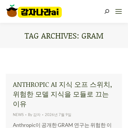
TAG ARCHIVES:
GRAM
You are here:
ANTHROPIC AI 지식 오프 스위치,
위험한 모델 지식을 모듈로 끄는
이유
NEWS
By
감자
2026년 7월 9일
Anthropic이 공개한 GRAM 연구는 위험한 이