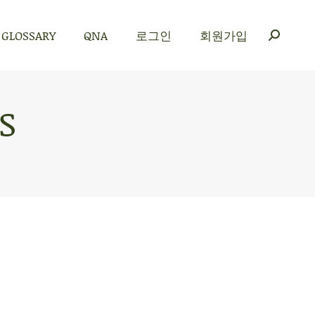
GLOSSARY
QNA
로그인
회원가입
GLOSSARY
QNA
로그인
회원가입
S