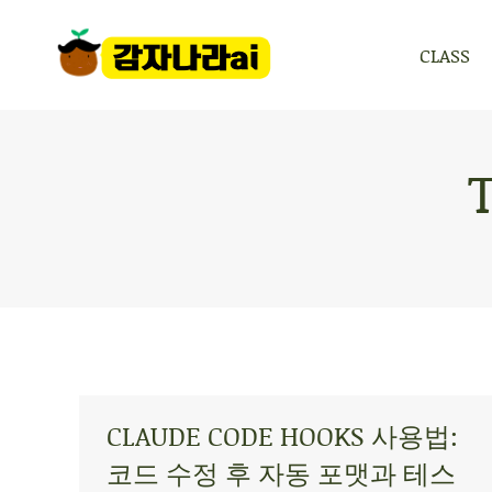
CLASS
CLASS
CLAUDE CODE HOOKS 사용법:
코드 수정 후 자동 포맷과 테스