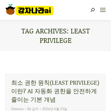
TAG ARCHIVES:
LEAST
PRIVILEGE
You are here:
최소 권한 원칙(LEAST PRIVILEGE)
이란? AI 자동화 권한을 안전하게
줄이는 기본 개념
Glossary
By
감자
2026년 6월 23일