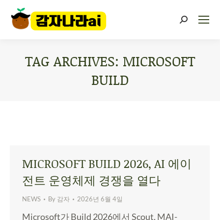
TAG ARCHIVES:
MICROSOFT
BUILD
You are here:
MICROSOFT BUILD 2026, AI 에이
전트 운영체제 경쟁을 열다
NEWS
By
감자
2026년 6월 4일
Microsoft가 Build 2026에서 Scout, MAI-