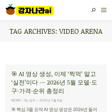
TAG ARCHIVES:
VIDEO ARENA
You are here:
🎯 AI 영상 생성, 이제 ‘찍먹’ 말고
‘실전’이다 — 2026년 5월 모델·도
구·가격·순위 총정리
NEWS
By
감자
2026년 5월 8일
🎯 핵심 3줄 요약 AI 영상 생성은 2026년 들어