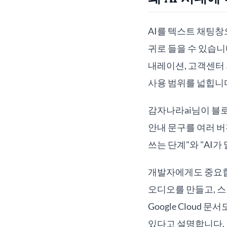
AI를 텍스트 채팅창
귀로 들을 수 있습니다
내레이션, 고객센터 
사용 범위를 넓힙니
감자나라ai님이 블로
안내 문구를 여러 버
쓰는 단계"와 "AI
개발자에게도 중요합니
오디오를 만들고, 
Google Cloud
있다고 설명합니다.