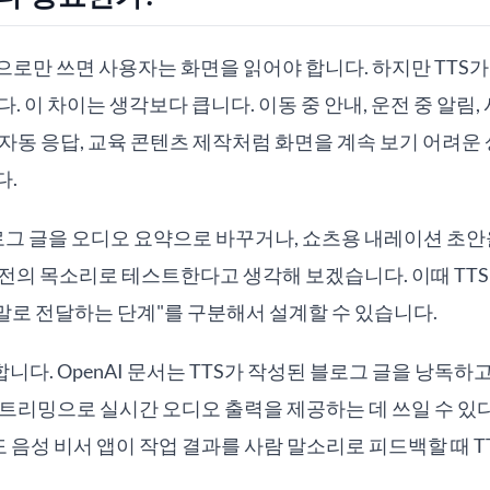
으로만 쓰면 사용자는 화면을 읽어야 합니다. 하지만 TTS가
. 이 차이는 생각보다 큽니다. 이동 중 안내, 운전 중 알림,
자동 응답, 교육 콘텐츠 제작처럼 화면을 계속 보기 어려운 상
다.
그 글을 오디오 요약으로 바꾸거나, 쇼츠용 내레이션 초안
전의 목소리로 테스트한다고 생각해 보겠습니다. 이때 TTS를
가 말로 전달하는 단계"를 구분해서 설계할 수 있습니다.
다. OpenAI 문서는 TTS가 작성된 블로그 글을 낭독하고
스트리밍으로 실시간 오디오 출력을 제공하는 데 쓰일 수 있
 문서도 음성 비서 앱이 작업 결과를 사람 말소리로 피드백할 때 