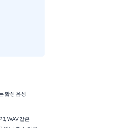
있는 합성 음성
, WAV 같은