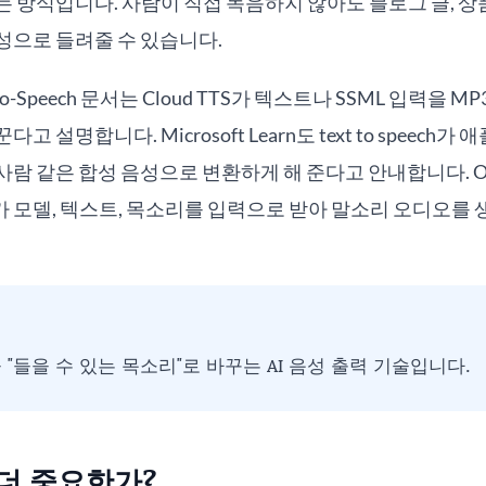
 방식입니다. 사람이 직접 녹음하지 않아도 블로그 글, 상품
성으로 들려줄 수 있습니다.
xt-to-Speech 문서는 Cloud TTS가 텍스트나 SSML 입력을 MP
 설명합니다. Microsoft Learn도 text to speech가
람 같은 합성 음성으로 변환하게 해 준다고 안내합니다. Op
트가 모델, 텍스트, 목소리를 입력으로 받아 말소리 오디오를
"을 "들을 수 있는 목소리"로 바꾸는 AI 음성 출력 기술입니다.
 더 중요한가?