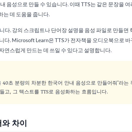
내 음성으로 만들 수 있습니다. 이때 TTS는 같은 문장을 여
는 데 도움을 줍니다.
니다. 강의 스크립트나 단어장 설명을 음성 파일로 만들면
다. Microsoft Learn은 TTS가 전자책을 오디오북으로
자연스럽게 만드는 데 쓰일 수 있다고 설명합니다.
을 40초 분량의 차분한 한국어 안내 음성으로 만들어줘"라는
들고, 그 텍스트를 TTS로 음성화하는 흐름입니다.
어와 차이