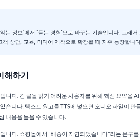
을 "읽는 정보"에서 "듣는 경험"으로 바꾸는 기술입니다. 그래서
고객 상담, 교육, 미디어 제작으로 확장될 때 자주 등장합니다
 이해하기
독
입니다. 긴 글을 읽기 어려운 사용자를 위해 핵심 요약을 A
 있습니다. 텍스트 원고를 TTS에 넣으면 오디오 파일이 
심 내용을 들을 수 있습니다.
성
입니다. 쇼핑몰에서 "배송이 지연되었습니다"라는 문구를