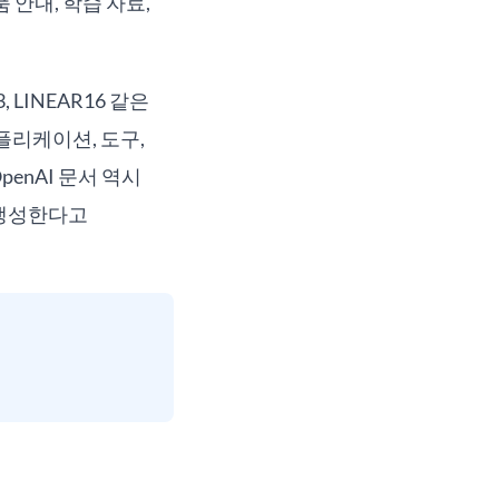
 안내, 학습 자료,
3, LINEAR16 같은
 애플리케이션, 도구,
enAI 문서 역시
 생성한다고