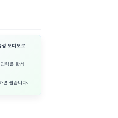
 음성 오디오로
스트 입력을 합성
해하면 쉽습니다.