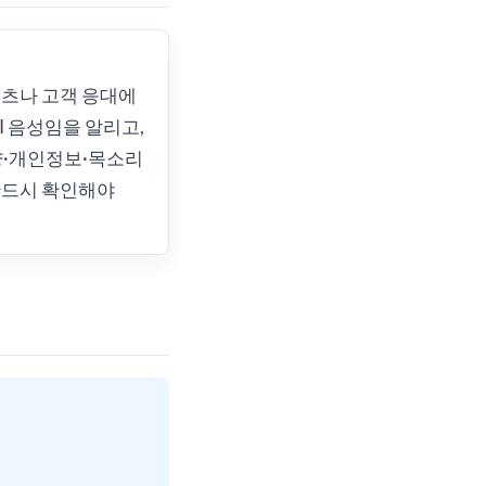
츠나 고객 응대에
AI 음성임을 알리고,
양·개인정보·목소리
반드시 확인해야