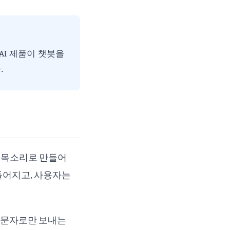
 AI 제품이 챗봇을
.
I 목소리로 만들어
만들어지고, 사용자는
 문자로만 보내는