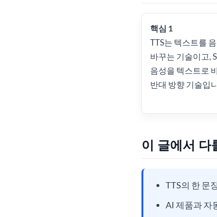
핵심 1
TTS는 텍스트를 
바꾸는 기술이고, S
음성을 텍스트로 
반대 방향 기술입니
이 글에서 다
TTS의 한 문
AI 제품과 