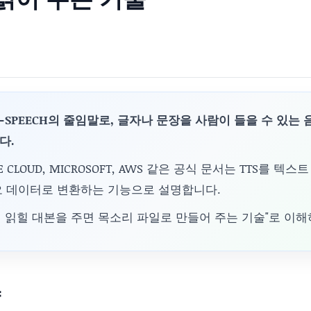
TO-SPEECH의 줄임말로, 글자나 문장을 사람이 들을 수 있는
다.
GLE CLOUD, MICROSOFT, AWS 같은 공식 문서는 TTS를 텍
오 데이터로 변환하는 기능으로 설명합니다.
게 읽힐 대본을 주면 목소리 파일로 만들어 주는 기술"로 이
약