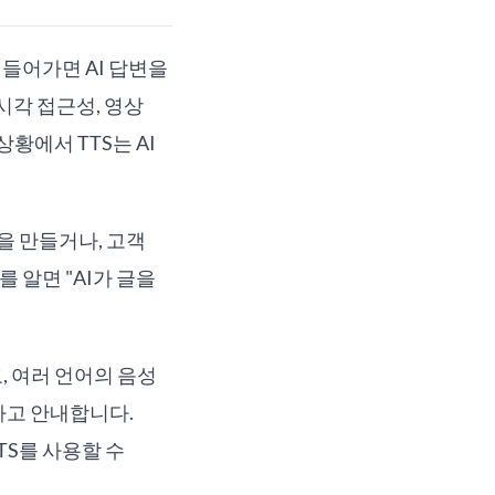
 들어가면 AI 답변을
 시각 접근성, 영상
황에서 TTS는 AI
을 만들거나, 고객
 알면 "AI가 글을
, 여러 언어의 음성
다고 안내합니다.
TTS를 사용할 수