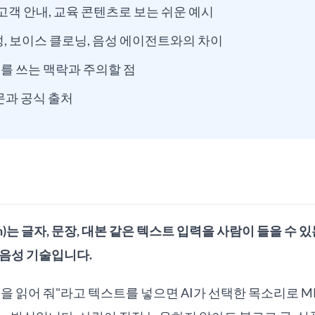
고객 안내, 교육 콘텐츠로 보는 쉬운 예시
합성, 보이스 클로닝, 음성 에이전트와의 차이
S를 쓰는 맥락과 주의할 점
문과 공식 출처
peech)는 글자, 문장, 대본 같은 텍스트 입력을 사람이 들을 수 
 음성 기술입니다.
을 읽어 줘"라고 텍스트를 넣으면 AI가 선택한 목소리로 MP3