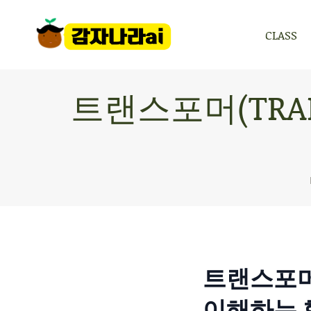
CLASS
CLASS
트랜스포머(TRAN
트랜스포머(
이해하는 