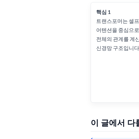
핵심 1
트랜스포머는 셀
어텐션을 중심으로
전체의 관계를 계
신경망 구조입니다
이 글에서 다