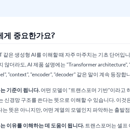
자에게 중요한가요?
 같은 생성형 AI를 이해할 때 자주 마주치는 기초 단어입니
도, AI 제품 설명에는 "Transformer architecture", "sel
odel", "context", "encoder", "decoder" 같은 말이 계속 등장
는 기준이 됩니다.
어떤 모델이 "트랜스포머 기반"이라고 하
 신경망 구조를 쓴다는 뜻으로 이해할 수 있습니다. 이것
는 뜻은 아니지만, 어떤 계열의 모델인지 파악하는 출발점
는 이유를 이해하는 데 도움이 됩니다.
트랜스포머는 셀프 