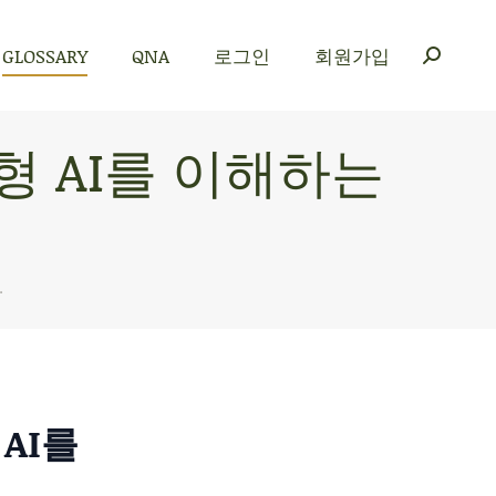
GLOSSARY
QNA
로그인
회원가입
GLOSSARY
QNA
로그인
회원가입
성형 AI를 이해하는
…
AI를