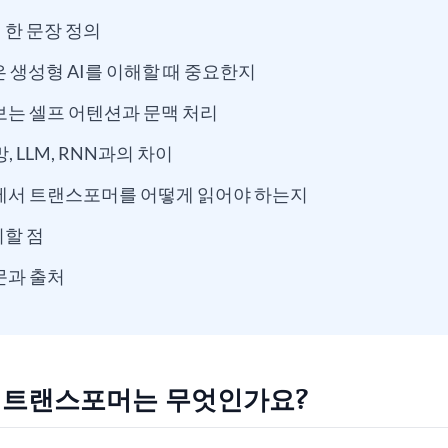
한 문장 정의
은 생성형 AI를 이해할 때 중요한지
보는 셀프 어텐션과 문맥 처리
, LLM, RNN과의 차이
명에서 트랜스포머를 어떻게 읽어야 하는지
할 점
문과 출처
: 트랜스포머는 무엇인가요?