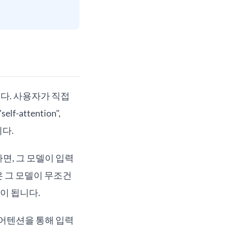
다. 사용자가 직접
f-attention",
합니다.
면, 그 모델이 입력
은 그 모델이 무조건
이 됩니다.
어텐션을 통해 입력