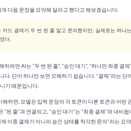
에게 다음 문장을 요약해 달라고 했다고 해보겠습니다.
 카드 결제가 두 번 된 줄 알고 문의했지만, 실제로는 하나
였다.
하려면 AI는 "두 번 된 줄", "승인 대기", "하나만 최종 결
니다. 단어 하나만 보면 오해하기 쉽습니다. "결제"라는 단
아니기 때문입니다.
해하면, 모델은 입력 문장의 각 토큰이 다른 토큰과 어떤
은 "된 줄"과 연결되고, "승인 대기"는 "최종 결제"와 대비
실제 이중 결제가 아니라 승인 상태를 착각한 문의"라는 요약