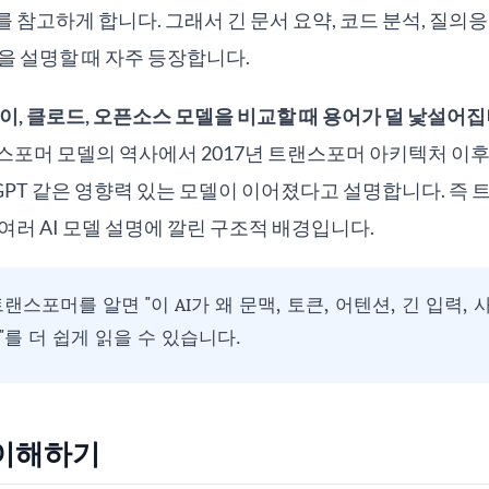
 참고하게 합니다. 그래서 긴 문서 요약, 코드 분석, 질의응답
을 설명할 때 자주 등장합니다.
나이, 클로드, 오픈소스 모델을 비교할 때 용어가 덜 낯설어집
랜스포머 모델의 역사에서 2017년 트랜스포머 아키텍처 이후 GPT,
nstructGPT 같은 영향력 있는 모델이 이어졌다고 설명합니다. 
여러 AI 모델 설명에 깔린 구조적 배경입니다.
랜스포머를 알면 "이 AI가 왜 문맥, 토큰, 어텐션, 긴 입력,
를 더 쉽게 읽을 수 있습니다.
 이해하기