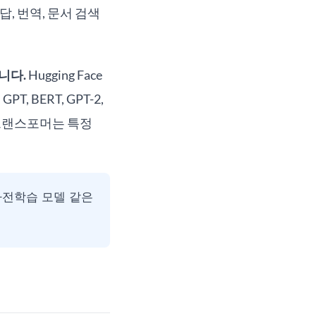
, 번역, 문서 검색
니다.
Hugging Face
 BERT, GPT-2,
즉 트랜스포머는 특정
 사전학습 모델 같은