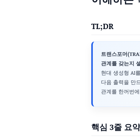
TL;DR
트랜스포머(TRA
관계를 갖는지 
현대 생성형 AI
다음 출력을 만드
관계를 한꺼번에 
핵심 3줄 요