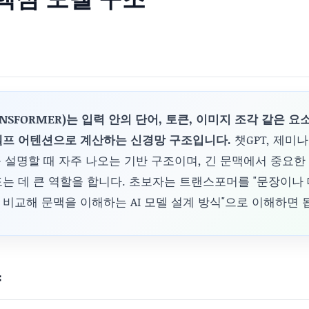
NSFORMER)는 입력 안의 단어, 토큰, 이미지 조각 같은 
셀프 어텐션으로 계산하는 신경망 구조입니다.
챗GPT, 제미
를 설명할 때 자주 나오는 기반 구조이며, 긴 문맥에서 중요
는 데 큰 역할을 합니다. 초보자는 트랜스포머를 "문장이나
비교해 문맥을 이해하는 AI 모델 설계 방식"으로 이해하면 
약