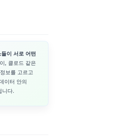
요소들이 서로 어떤
나이, 클로드 같은
한 정보를 고르고
 데이터 안의
됩니다.