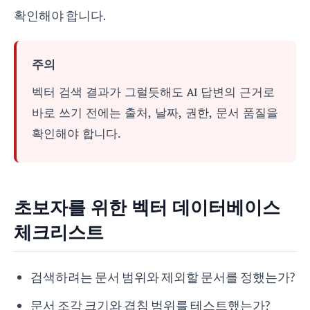
확인해야 합니다.
주의
벡터 검색 결과가 그럴듯해도 AI 답변의 근거로
바로 쓰기 전에는 출처, 날짜, 권한, 문서 품질을
확인해야 합니다.
초보자를 위한 벡터 데이터베이스
체크리스트
검색하려는 문서 범위와 제외할 문서를 정했는가?
문서 조각 크기와 겹침 범위를 테스트했는가?