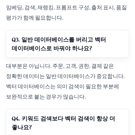
임베딩, 검색, 재랭킹, 프롬프트 구성, 출처 표시, 품질
평가가 함께 필요합니다.
Q3. 일반 데이터베이스를 버리고 벡터
데이터베이스로 바꿔야 하나요?
대부분은 아닙니다. 주문, 고객, 권한, 결제 같은
정확한 데이터는 일반 데이터베이스가 중요합니다.
벡터 데이터베이스는 의미 검색이 필요한 부분에
보완적으로 붙는 경우가 많습니다.
Q4. 키워드 검색보다 벡터 검색이 항상 더
좋나요?