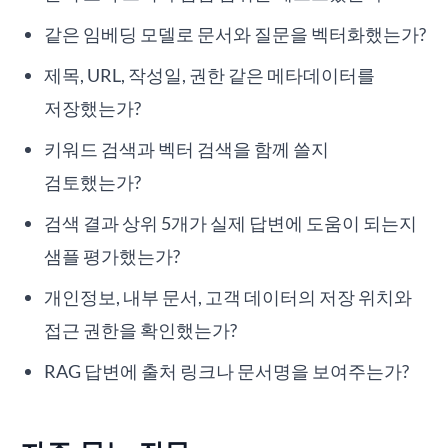
같은 임베딩 모델로 문서와 질문을 벡터화했는가?
제목, URL, 작성일, 권한 같은 메타데이터를
저장했는가?
키워드 검색과 벡터 검색을 함께 쓸지
검토했는가?
검색 결과 상위 5개가 실제 답변에 도움이 되는지
샘플 평가했는가?
개인정보, 내부 문서, 고객 데이터의 저장 위치와
접근 권한을 확인했는가?
RAG 답변에 출처 링크나 문서명을 보여주는가?