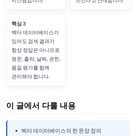
시스템입니다.
쓰인다고 안내합니다.
핵심 3
벡터 데이터베이스가
있어도 검색 결과가
항상 정답은 아니므로
원문, 출처, 날짜, 권한,
품질 평가를 함께
관리해야 합니다.
이 글에서 다룰 내용
벡터 데이터베이스의 한 문장 정의