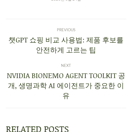
PREVIOUS
챗GPT 쇼핑 비교 사용법: 제품 후보를
안전하게 고르는 팁
NEXT
NVIDIA BIONEMO AGENT TOOLKIT 공
개, 생명과학 AI 에이전트가 중요한 이
유
RELATED POSTS