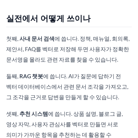
실전에서 어떻게 쓰이나
첫째,
사내 문서 검색
에 씁니다. 정책, 매뉴얼, 회의록,
제안서, FAQ를 벡터로 저장해 두면 사용자가 정확한
문서명을 몰라도 관련 자료를 찾을 수 있습니다.
둘째,
RAG 챗봇
에 씁니다. AI가 질문에 답하기 전
벡터 데이터베이스에서 관련 문서 조각을 가져오고,
그 조각을 근거로 답변을 만들게 할 수 있습니다.
셋째,
추천 시스템
에 씁니다. 상품 설명, 블로그 글,
영상 자막, 사용자 관심사를 벡터로 만들면 서로
의미가 가까운 항목을 추천하는 데 활용할 수