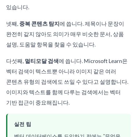
있습니다.
넷째,
중복 콘텐츠 탐지
에 씁니다. 제목이나 문장이
완전히 같지 않아도 의미가 매우 비슷한 문서, 상품
설명, 도움말 항목을 찾을 수 있습니다.
다섯째,
멀티모달 검색
에 씁니다. Microsoft Learn은
벡터 검색이 텍스트뿐 아니라 이미지 같은 여러
콘텐츠 유형의 검색에도 쓰일 수 있다고 설명합니다.
이미지와 텍스트를 함께 다루는 검색에서는 벡터
기반 접근이 중요해집니다.
실전 팁
벡터 데이터베이스를 도입하기 전에는 "무엇을