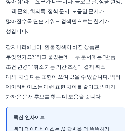
찾아줘"라는 요구가 나옵니다. 블로그 글, 상품 설명,
고객 문의, 회의록, 정책 문서, 도움말 문서가
많아질수록 단순 키워드 검색만으로는 한계가
생깁니다.
감자나라ai님이 "환불 정책이 바뀐 상품은
무엇인가요?"라고 물었는데 내부 문서에는 "반품
조건 변경", "취소 가능 기간 조정", "결제 취소
예외"처럼 다른 표현이 쓰여 있을 수 있습니다. 벡터
데이터베이스는 이런 표현 차이를 줄이고 의미가
가까운 문서 후보를 찾는 데 도움을 줍니다.
핵심 인사이트
벡터 데이터베이스는 AI 답변을 더 똑똑하게