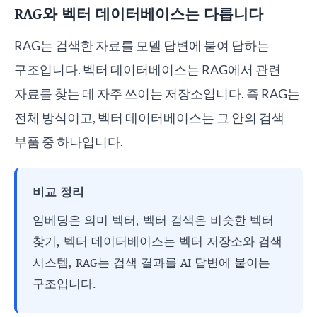
RAG와 벡터 데이터베이스는 다릅니다
RAG는 검색한 자료를 모델 답변에 붙여 답하는
구조입니다. 벡터 데이터베이스는 RAG에서 관련
자료를 찾는 데 자주 쓰이는 저장소입니다. 즉 RAG는
전체 방식이고, 벡터 데이터베이스는 그 안의 검색
부품 중 하나입니다.
비교 정리
임베딩은 의미 벡터, 벡터 검색은 비슷한 벡터
찾기, 벡터 데이터베이스는 벡터 저장소와 검색
시스템, RAG는 검색 결과를 AI 답변에 붙이는
구조입니다.