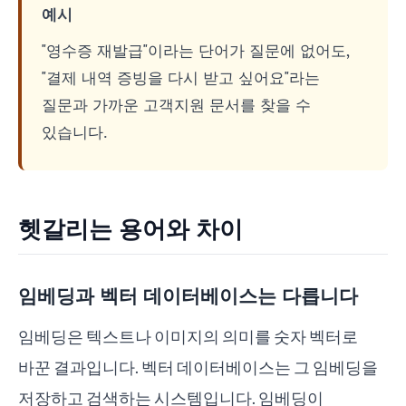
예시
"영수증 재발급"이라는 단어가 질문에 없어도,
"결제 내역 증빙을 다시 받고 싶어요"라는
질문과 가까운 고객지원 문서를 찾을 수
있습니다.
헷갈리는 용어와 차이
임베딩과 벡터 데이터베이스는 다릅니다
임베딩은 텍스트나 이미지의 의미를 숫자 벡터로
바꾼 결과입니다. 벡터 데이터베이스는 그 임베딩을
저장하고 검색하는 시스템입니다. 임베딩이