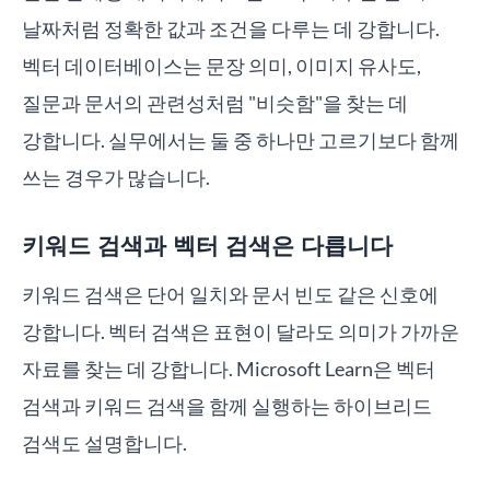
날짜처럼 정확한 값과 조건을 다루는 데 강합니다.
벡터 데이터베이스는 문장 의미, 이미지 유사도,
질문과 문서의 관련성처럼 "비슷함"을 찾는 데
강합니다. 실무에서는 둘 중 하나만 고르기보다 함께
쓰는 경우가 많습니다.
키워드 검색과 벡터 검색은 다릅니다
키워드 검색은 단어 일치와 문서 빈도 같은 신호에
강합니다. 벡터 검색은 표현이 달라도 의미가 가까운
자료를 찾는 데 강합니다. Microsoft Learn은 벡터
검색과 키워드 검색을 함께 실행하는 하이브리드
검색도 설명합니다.