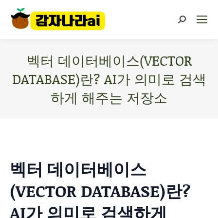
벡터 데이터베이스(VECTOR
DATABASE)란? AI가 의미로 검색
하게 해주는 저장소
You are here:
벡터 데이터베이스
(VECTOR DATABASE)란?
AI가 의미로 검색하게