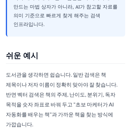
만드는 마법 상자가 아니라, AI가 참고할 자료를
의미 기준으로 빠르게 찾게 해주는 검색
인프라입니다.
쉬운 예시
도서관을 생각하면 쉽습니다. 일반 검색은 책
제목이나 저자 이름이 정확히 맞아야 잘 찾습니다.
반면 벡터 검색은 책의 주제, 난이도, 분위기, 독자
목적을 숫자 좌표로 바꿔 두고 "초보 마케터가 AI
자동화를 배우는 책"과 가까운 책을 찾는 방식에
가깝습니다.