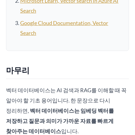
Microsoft Learn, Vector search in Azure AI
Search
Google Cloud Documentation, Vector
Search
마무리
벡터 데이터베이스는 AI 검색과 RAG를 이해할 때 꼭
알아야 할 기초 용어입니다. 한 문장으로 다시
정리하면,
벡터 데이터베이스는 임베딩 벡터를
저장하고 질문과 의미가 가까운 자료를 빠르게
찾아주는 데이터베이스
입니다.