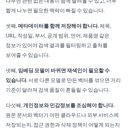
나누면 관련 없는 내용이 함께 딸려올 수 있고, 너무
짧게 나누면 필요한 맥락이 빠질 수 있습니다.
셋째,
메타데이터를 함께 저장해야 합니다.
제목,
URL, 작성일, 부서, 공개 범위, 언어, 제품명 같은
정보가 있어야 검색 결과를 필터링하고 출처를
보여줄 수 있습니다.
넷째,
임베딩 모델이 바뀌면 재색인이 필요할 수
있습니다.
서로 다른 모델로 만든 벡터를 섞으면 거리
기준이 달라져 검색 품질이 흔들릴 수 있습니다.
다섯째,
개인정보와 민감정보를 조심해야 합니다.
원문 문서와 벡터가 어떤 클라우드나 외부 서비스에
저장되는지, 접근 권한과 삭제 정책이 어떻게 되는지