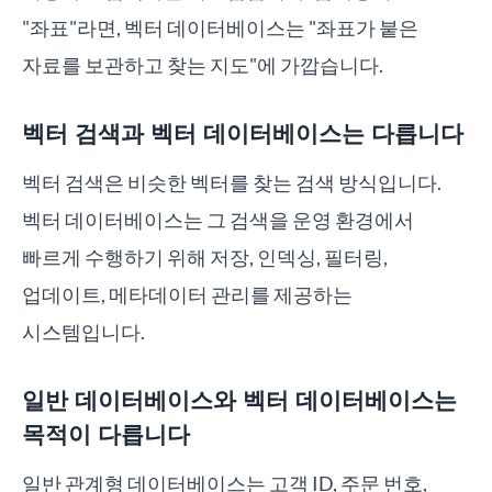
"좌표"라면, 벡터 데이터베이스는 "좌표가 붙은
자료를 보관하고 찾는 지도"에 가깝습니다.
벡터 검색과 벡터 데이터베이스는 다릅니다
벡터 검색은 비슷한 벡터를 찾는 검색 방식입니다.
벡터 데이터베이스는 그 검색을 운영 환경에서
빠르게 수행하기 위해 저장, 인덱싱, 필터링,
업데이트, 메타데이터 관리를 제공하는
시스템입니다.
일반 데이터베이스와 벡터 데이터베이스는
목적이 다릅니다
일반 관계형 데이터베이스는 고객 ID, 주문 번호,