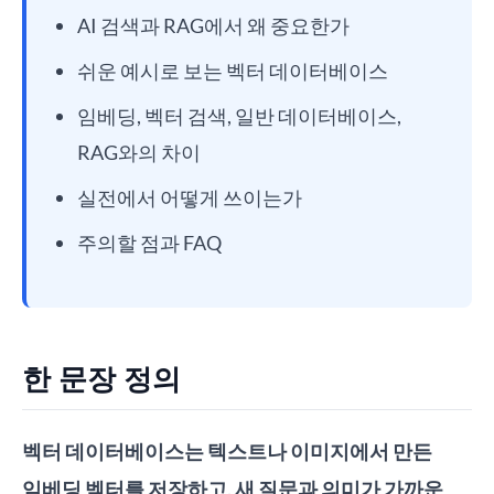
AI 검색과 RAG에서 왜 중요한가
쉬운 예시로 보는 벡터 데이터베이스
임베딩, 벡터 검색, 일반 데이터베이스,
RAG와의 차이
실전에서 어떻게 쓰이는가
주의할 점과 FAQ
한 문장 정의
벡터 데이터베이스는 텍스트나 이미지에서 만든
임베딩 벡터를 저장하고, 새 질문과 의미가 가까운