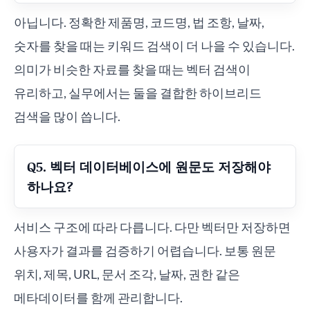
아닙니다. 정확한 제품명, 코드명, 법 조항, 날짜,
숫자를 찾을 때는 키워드 검색이 더 나을 수 있습니다.
의미가 비슷한 자료를 찾을 때는 벡터 검색이
유리하고, 실무에서는 둘을 결합한 하이브리드
검색을 많이 씁니다.
Q5. 벡터 데이터베이스에 원문도 저장해야
하나요?
서비스 구조에 따라 다릅니다. 다만 벡터만 저장하면
사용자가 결과를 검증하기 어렵습니다. 보통 원문
위치, 제목, URL, 문서 조각, 날짜, 권한 같은
메타데이터를 함께 관리합니다.