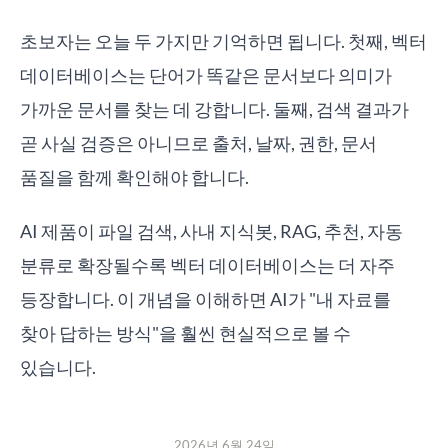
초보자는 오늘 두 가지만 기억하면 됩니다. 첫째, 벡터
데이터베이스는 단어가 똑같은 문서보다 의미가
가까운 문서를 찾는 데 강합니다. 둘째, 검색 결과가
곧 사실 검증은 아니므로 출처, 날짜, 권한, 문서
품질을 함께 확인해야 합니다.
AI 제품이 파일 검색, 사내 지식봇, RAG, 추천, 자동
분류로 확장될수록 벡터 데이터베이스는 더 자주
등장합니다. 이 개념을 이해하면 AI가 "내 자료를
찾아 답하는 방식"을 훨씬 현실적으로 볼 수
있습니다.
2026년 6월 24일