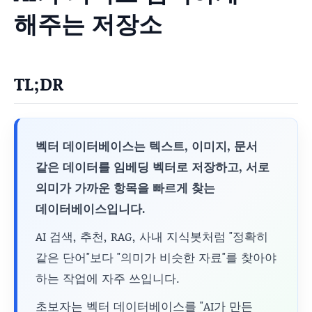
해주는 저장소
TL;DR
벡터 데이터베이스는 텍스트, 이미지, 문서
같은 데이터를 임베딩 벡터로 저장하고, 서로
의미가 가까운 항목을 빠르게 찾는
데이터베이스입니다.
AI 검색, 추천, RAG, 사내 지식봇처럼 "정확히
같은 단어"보다 "의미가 비슷한 자료"를 찾아야
하는 작업에 자주 쓰입니다.
초보자는 벡터 데이터베이스를 "AI가 만든