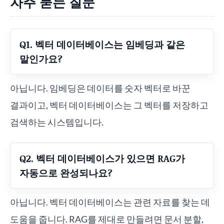
자주 묻는 질문
Q1. 벡터 데이터베이스는 임베딩과 같은
말인가요?
아닙니다. 임베딩은 데이터를 숫자 벡터로 바꾼
결과이고, 벡터 데이터베이스는 그 벡터를 저장하고
검색하는 시스템입니다.
Q2. 벡터 데이터베이스가 있으면 RAG가
자동으로 완성되나요?
아닙니다. 벡터 데이터베이스는 관련 자료를 찾는 데
도움을 줍니다. RAG를 제대로 만들려면 문서 분할,