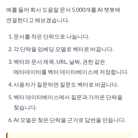
예를 들어 회사 도움말 문서 5,000개를 AI 챗봇에
연결한다고 해보겠습니다.
문서를 작은 단락으로 나눕니다.
각 단락을 임베딩 모델로 벡터로 바꿉니다.
벡터와 문서 제목, URL, 날짜, 권한 같은
메타데이터를 벡터 데이터베이스에 저장합니다.
사용자가 질문하면 질문도 벡터로 바꿉니다.
벡터 데이터베이스에서 질문과 가까운 단락을
찾습니다.
AI 모델은 찾은 단락을 근거로 답변을 만듭니다.