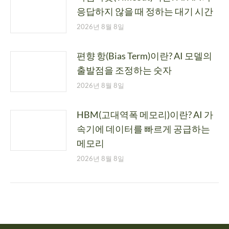
응답하지 않을 때 정하는 대기 시간
2026년 8월 8일
편향 항(Bias Term)이란? AI 모델의
출발점을 조정하는 숫자
2026년 8월 8일
HBM(고대역폭 메모리)이란? AI 가
속기에 데이터를 빠르게 공급하는
메모리
2026년 8월 8일