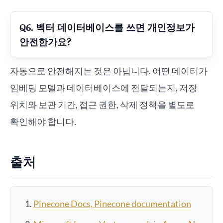
Q6. 벡터 데이터베이스를 쓰면 개인정보가
안전한가요?
자동으로 안전해지는 것은 아닙니다. 어떤 데이터가
임베딩 모델과 데이터베이스에 전달되는지, 저장
위치와 보관 기간, 접근 권한, 삭제 정책을 별도로
확인해야 합니다.
출처
Pinecone Docs, Pinecone documentation