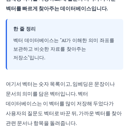
벡터를 빠르게 찾아주는 데이터베이스입니다.
한 줄 정리
벡터 데이터베이스는 "AI가 이해한 의미 좌표를
보관하고 비슷한 자료를 찾아주는
저장소"입니다.
여기서 벡터는 숫자 목록이고, 임베딩은 문장이나
문서의 의미를 담은 벡터입니다. 벡터
데이터베이스는 이 벡터를 많이 저장해 두었다가
사용자의 질문도 벡터로 바꾼 뒤, 가까운 벡터를 찾아
관련 문서나 항목을 돌려줍니다.