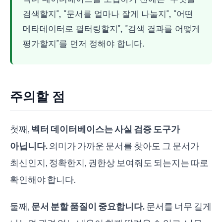
검색할지", "문서를 얼마나 잘게 나눌지", "어떤
메타데이터로 필터링할지", "검색 결과를 어떻게
평가할지"를 먼저 정해야 합니다.
주의할 점
첫째,
벡터 데이터베이스는 사실 검증 도구가
아닙니다.
의미가 가까운 문서를 찾아도 그 문서가
최신인지, 정확한지, 권한상 보여줘도 되는지는 따로
확인해야 합니다.
둘째,
문서 분할 품질이 중요합니다.
문서를 너무 길게