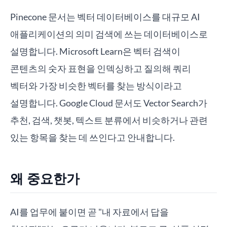
Pinecone 문서는 벡터 데이터베이스를 대규모 AI
애플리케이션의 의미 검색에 쓰는 데이터베이스로
설명합니다. Microsoft Learn은 벡터 검색이
콘텐츠의 숫자 표현을 인덱싱하고 질의해 쿼리
벡터와 가장 비슷한 벡터를 찾는 방식이라고
설명합니다. Google Cloud 문서도 Vector Search가
추천, 검색, 챗봇, 텍스트 분류에서 비슷하거나 관련
있는 항목을 찾는 데 쓰인다고 안내합니다.
왜 중요한가
AI를 업무에 붙이면 곧 "내 자료에서 답을