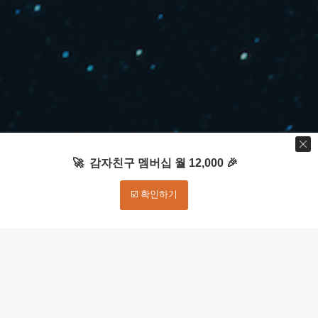
🚀 감자친구 멤버십 월 12,000 🎉
☑️ 확인하기