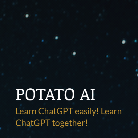
POTATO AI
Learn ChatGPT easily! Learn
ChatGPT together!