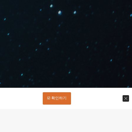
☑️ 확인하기