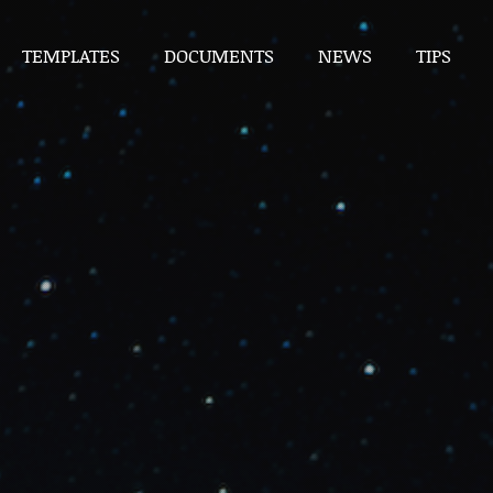
TEMPLATES
DOCUMENTS
NEWS
TIPS
TEMPLATES
DOCUMENTS
NEWS
TIPS