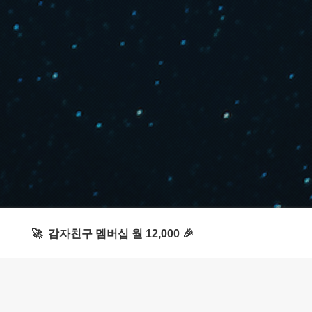
🚀 감자친구 멤버십 월 12,000 🎉