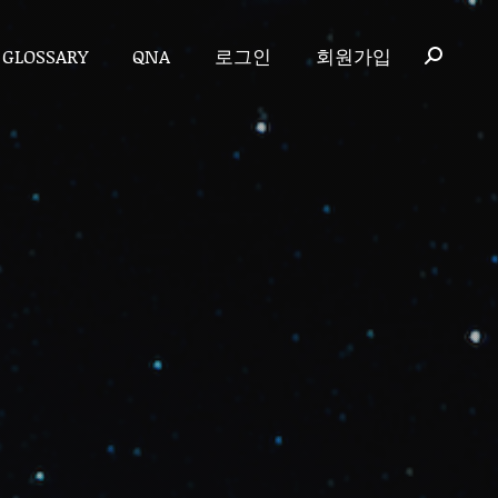
GLOSSARY
QNA
로그인
회원가입
GLOSSARY
QNA
로그인
회원가입