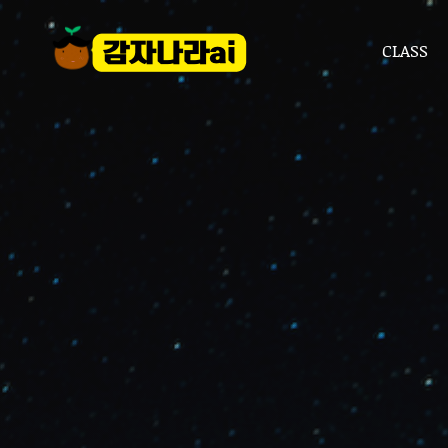
CLASS
CLASS