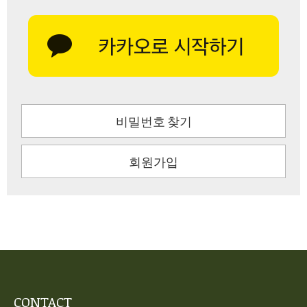
비밀번호 찾기
회원가입
CONTACT