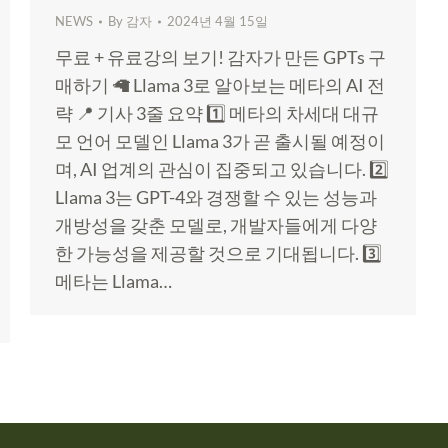
NEWS
By
감자
2024년 4월 15일
무료 + 유료강의 보기! 감자가 만든 GPTs 구
매하기 🦙 Llama 3로 알아보는 메타의 AI 전
략 📍 기사 3줄 요약 1️⃣ 메타의 차세대 대규
모 언어 모델인 Llama 3가 곧 출시될 예정이
며, AI 업계의 관심이 집중되고 있습니다. 2️⃣
Llama 3는 GPT-4와 경쟁할 수 있는 성능과
개방성을 갖춘 모델로, 개발자들에게 다양
한 가능성을 제공할 것으로 기대됩니다. 3️⃣
메타는 Llama…