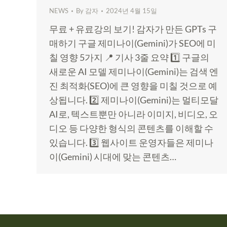
NEWS
By
감자
2024년 4월 15일
무료 + 유료강의 보기! 감자가 만든 GPTs 구
매하기 구글 제미나이(Gemini)가 SEO에 미
칠 영향 5가지 📍 기사 3줄 요약 1️⃣ 구글의
새로운 AI 모델 제미나이(Gemini)는 검색 엔
진 최적화(SEO)에 큰 영향을 미칠 것으로 예
상됩니다. 2️⃣ 제미나이(Gemini)는 멀티모달
AI로, 텍스트뿐만 아니라 이미지, 비디오, 오
디오 등 다양한 형식의 콘텐츠를 이해할 수
있습니다. 3️⃣ 웹사이트 운영자들은 제미나
이(Gemini) 시대에 맞는 콘텐츠…