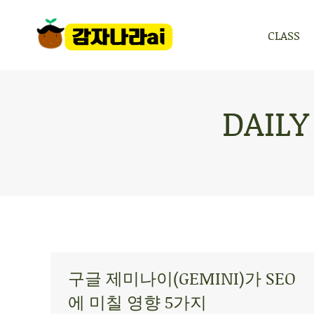
CLASS
CLASS
DAILY
구글 제미나이(GEMINI)가 SEO
에 미칠 영향 5가지