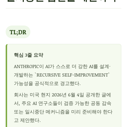
TL;DR
핵심 3줄 요약
ANTHROPIC이 AI가 스스로 더 강한 AI를 설계·
개발하는 `RECURSIVE SELF-IMPROVEMENT`
가능성을 공식적으로 경고했다.
회사는 미국 현지 2026년 6월 4일 공개한 글에
서, 주요 AI 연구소들이 검증 가능한 공동 감속
또는 일시중단 메커니즘을 미리 준비해야 한다
고 제안했다.