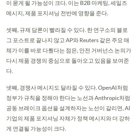
이 묻게 될 가능성이 크다. 이는 B2B 마케팅, 세일즈
메시지, 제품 포지셔닝 전반에 영향을 준다.
셋째, 규제 담론이 빨라질 수 있다. 한 연구소의 블로
그 포스트로 끝나지 않고 AP와 Reuters 같은 주요 매
체가 이를 바로 다뤘다는 점은, 안전 거버넌스 논의가
다시 제품 경쟁의 중심으로 돌아오고 있음을 보여준
다.
넷째, 경쟁사 메시지도 달라질 수 있다. OpenAI처럼
정부가 규칙을 정해야 한다는 노선과 Anthropic처럼
공동 브레이크 옵션을 설계하자는 노선이 갈리면, AI
기업의 제품 포지셔닝 자체가 정책 메시지와 더 강하
게 연결될 가능성이 크다.