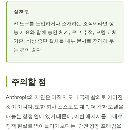
실전 팁
AI 도구를 도입하거나 소개하는 조직이라면 성
능 지표와 함께 승인 체계, 로그 추적, 모델 교체
기준, 비상 중단 절차를 내부 문서로 정리해 두
는 편이 좋다.
주의할 점
Anthropic의 제안은 아직 제도나 국제 합의로 이어진
것이 아니다. 또한 회사 스스로도 계속 더 강한 모델을
내놓는 경쟁 안에 있기 때문에, 이번 메시지를 그대로
정책 현실로 받아들이기보다는 `안전 경쟁 프레임을