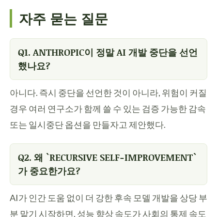
자주 묻는 질문
Q1. ANTHROPIC이 정말 AI 개발 중단을 선언
했나요?
아니다. 즉시 중단을 선언한 것이 아니라, 위험이 커질
경우 여러 연구소가 함께 쓸 수 있는 검증 가능한 감속
또는 일시중단 옵션을 만들자고 제안했다.
Q2. 왜 `RECURSIVE SELF-IMPROVEMENT`
가 중요한가요?
AI가 인간 도움 없이 더 강한 후속 모델 개발을 상당 부
분 맡기 시작하면, 성능 향상 속도가 사회의 통제 속도