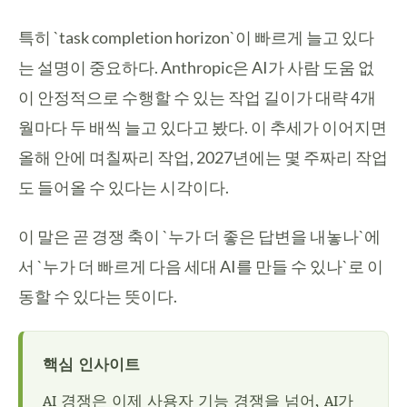
특히 `task completion horizon`이 빠르게 늘고 있다
는 설명이 중요하다. Anthropic은 AI가 사람 도움 없
이 안정적으로 수행할 수 있는 작업 길이가 대략 4개
월마다 두 배씩 늘고 있다고 봤다. 이 추세가 이어지면
올해 안에 며칠짜리 작업, 2027년에는 몇 주짜리 작업
도 들어올 수 있다는 시각이다.
이 말은 곧 경쟁 축이 `누가 더 좋은 답변을 내놓나`에
서 `누가 더 빠르게 다음 세대 AI를 만들 수 있나`로 이
동할 수 있다는 뜻이다.
핵심 인사이트
AI 경쟁은 이제 사용자 기능 경쟁을 넘어, AI가