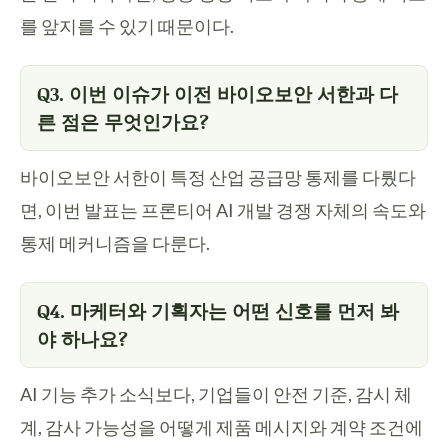
를 앞지를 수 있기 때문이다.
Q3. 이번 이슈가 이전 바이오보안 서한과 다
른 점은 무엇인가요?
바이오보안 서한이 특정 산업 공급망 통제를 다뤘다
면, 이번 발표는 프론티어 AI 개발 경쟁 자체의 속도와
통제 메커니즘을 다룬다.
Q4. 마케터와 기획자는 어떤 신호를 먼저 봐
야 하나요?
AI 기능 추가 소식보다, 기업들이 안전 기준, 감시 체
계, 감사 가능성을 어떻게 제품 메시지와 계약 조건에