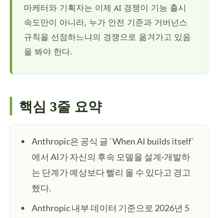
마케터와 기획자는 이제 AI 경쟁이 기능 출시
속도만이 아니라, 누가 안전 기준과 거버넌스
규칙을 선점하느냐의 경쟁으로 옮겨가고 있음
을 봐야 한다.
핵심 3줄 요약
Anthropic은 공식 글 `When AI builds itself`
에서 AI가 자신의 후속 모델을 설계·개발하
는 단계가 예상보다 빨리 올 수 있다고 경고
했다.
Anthropic 내부 데이터 기준으로 2026년 5