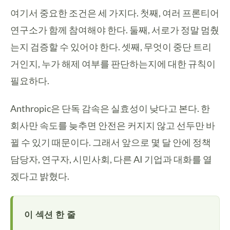
여기서 중요한 조건은 세 가지다. 첫째, 여러 프론티어
연구소가 함께 참여해야 한다. 둘째, 서로가 정말 멈췄
는지 검증할 수 있어야 한다. 셋째, 무엇이 중단 트리
거인지, 누가 해제 여부를 판단하는지에 대한 규칙이
필요하다.
Anthropic은 단독 감속은 실효성이 낮다고 본다. 한
회사만 속도를 늦추면 안전은 커지지 않고 선두만 바
뀔 수 있기 때문이다. 그래서 앞으로 몇 달 안에 정책
담당자, 연구자, 시민사회, 다른 AI 기업과 대화를 열
겠다고 밝혔다.
이 섹션 한 줄