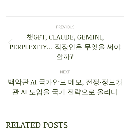
PREVIOUS
챗GPT, CLAUDE, GEMINI,
PERPLEXITY… 직장인은 무엇을 써야
할까?
NEXT
백악관 AI 국가안보 메모, 전쟁·정보기
관 AI 도입을 국가 전략으로 올리다
RELATED POSTS