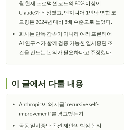
월 현재 프로덕션 코드의 80% 이상이
Claude가 작성했고, 엔지니어 1인당 병합 코
드량은 2024년 대비 8배 수준으로 늘었다.
회사는 단독 감속이 아니라 여러 프론티어
AI 연구소가 함께 검증 가능한 일시중단 조
건을 만드는 논의가 필요하다고 주장했다.
이 글에서 다룰 내용
Anthropic이 왜 지금 `recursive self-
improvement`를 경고했는지
공동 일시중단 옵션 제안의 핵심 논리