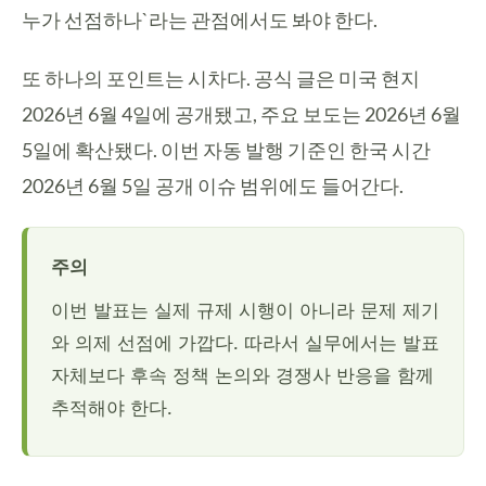
누가 선점하나`라는 관점에서도 봐야 한다.
또 하나의 포인트는 시차다. 공식 글은 미국 현지
2026년 6월 4일에 공개됐고, 주요 보도는 2026년 6월
5일에 확산됐다. 이번 자동 발행 기준인 한국 시간
2026년 6월 5일 공개 이슈 범위에도 들어간다.
주의
이번 발표는 실제 규제 시행이 아니라 문제 제기
와 의제 선점에 가깝다. 따라서 실무에서는 발표
자체보다 후속 정책 논의와 경쟁사 반응을 함께
추적해야 한다.