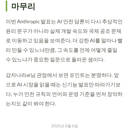
마무리
이번 Anthropic 발표는 AI 안전 담론이 다시 추상적인
윤리 문구가 아니라 실제 개발 속도와 국제 공조 문제
로 이동하고 있음을 보여준다. 더 강한 AI를 얼마나 빨
리 만들 수 있느냐만큼, 그 속도를 언제 어떻게 줄일
수 있느냐가 중요한 질문으로 올라온 셈이다.
감자나라ai님 관점에서 보면 포인트는 분명하다. 앞
으로 AI 시장을 읽을 때는 신기능 발표만 따라가기보
다, 누가 안전 규칙의 언어와 운영 기준을 먼저 장악하
는지도 같이 봐야 한다.
2026년 6월 6일