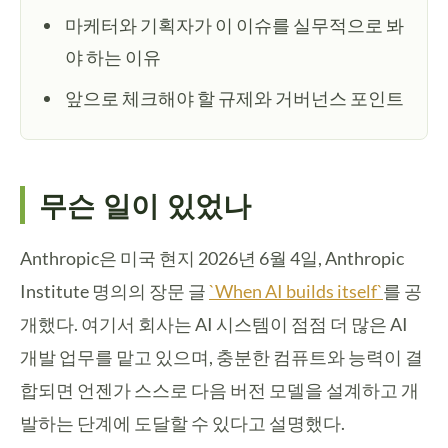
마케터와 기획자가 이 이슈를 실무적으로 봐
야 하는 이유
앞으로 체크해야 할 규제와 거버넌스 포인트
무슨 일이 있었나
Anthropic은 미국 현지 2026년 6월 4일, Anthropic
Institute 명의의 장문 글
`When AI builds itself`
를 공
개했다. 여기서 회사는 AI 시스템이 점점 더 많은 AI
개발 업무를 맡고 있으며, 충분한 컴퓨트와 능력이 결
합되면 언젠가 스스로 다음 버전 모델을 설계하고 개
발하는 단계에 도달할 수 있다고 설명했다.