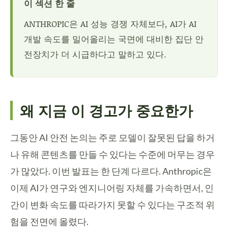
이 섹션 한 줄
ANTHROPIC은 AI 성능 경쟁 자체보다, AI가 AI
개발 속도를 밀어올리는 국면에 대비한 집단 안
전장치가 더 시급하다고 말하고 있다.
왜 지금 이 경고가 중요한가
그동안 AI 안전 논의는 주로 모델이 잘못된 답을 하거
나 유해 콘텐츠를 만들 수 있다는 수준에 머무는 경우
가 많았다. 이번 발표는 한 단계 다르다. Anthropic은
이제 AI가 연구와 엔지니어링 자체를 가속하면서, 인
간이 변화 속도를 따라가지 못할 수 있다는 구조적 위
험을 전면에 올렸다.