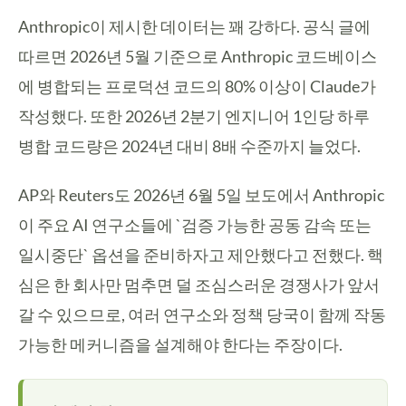
Anthropic이 제시한 데이터는 꽤 강하다. 공식 글에
따르면 2026년 5월 기준으로 Anthropic 코드베이스
에 병합되는 프로덕션 코드의 80% 이상이 Claude가
작성했다. 또한 2026년 2분기 엔지니어 1인당 하루
병합 코드량은 2024년 대비 8배 수준까지 늘었다.
AP와 Reuters도 2026년 6월 5일 보도에서 Anthropic
이 주요 AI 연구소들에 `검증 가능한 공동 감속 또는
일시중단` 옵션을 준비하자고 제안했다고 전했다. 핵
심은 한 회사만 멈추면 덜 조심스러운 경쟁사가 앞서
갈 수 있으므로, 여러 연구소와 정책 당국이 함께 작동
가능한 메커니즘을 설계해야 한다는 주장이다.