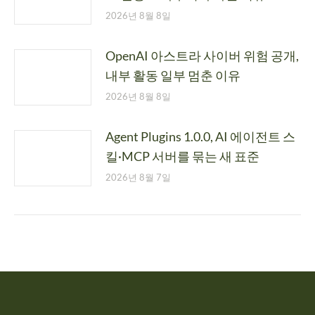
2026년 8월 8일
OpenAI 아스트라 사이버 위험 공개,
내부 활동 일부 멈춘 이유
2026년 8월 8일
Agent Plugins 1.0.0, AI 에이전트 스
킬·MCP 서버를 묶는 새 표준
2026년 8월 7일