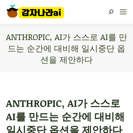
ANTHROPIC, AI가 스스로 AI를 만
드는 순간에 대비해 일시중단 옵
션을 제안하다
You are here:
ANTHROPIC, AI가 스스로
AI를 만드는 순간에 대비해
일시중단 옵션을 제안하다