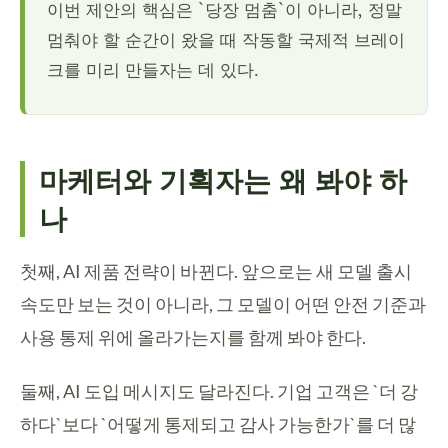
이번 제안의 핵심은 `당장 멈춤`이 아니라, 정말
멈춰야 할 순간이 왔을 때 작동할 국제적 브레이
크를 미리 만들자는 데 있다.
마케터와 기획자는 왜 봐야 하
나
첫째, AI 제품 전략이 바뀐다. 앞으로는 새 모델 출시
속도만 보는 것이 아니라, 그 모델이 어떤 안전 기준과
사용 통제 위에 올라가는지를 함께 봐야 한다.
둘째, AI 도입 메시지도 달라진다. 기업 고객은 `더 강
하다`보다 `어떻게 통제되고 감사 가능한가`를 더 많