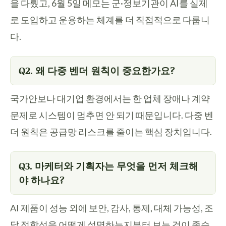
을 다뤘고, 6월 5일 메모는 군·정보기관이 AI를 실제
로 도입하고 운용하는 체계를 더 직접적으로 다룹니
다.
Q2. 왜 다중 벤더 원칙이 중요한가요?
국가안보나 대기업 환경에서는 한 업체 장애나 계약
문제로 시스템이 멈추면 안 되기 때문입니다. 다중 벤
더 원칙은 공급망 리스크를 줄이는 핵심 장치입니다.
Q3. 마케터와 기획자는 무엇을 먼저 체크해
야 하나요?
AI 제품이 성능 외에 보안, 감사, 통제, 대체 가능성, 조
달 적합성을 어떻게 설명하는지부터 보는 것이 좋습