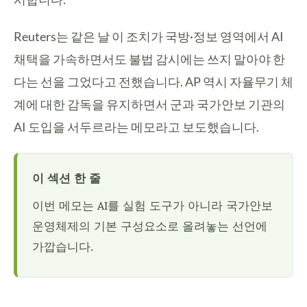
Reuters는 같은 날 이 조치가 국방·정보 영역에서 AI
채택을 가속하면서도 불법 감시에는 쓰지 말아야 한
다는 선을 그었다고 전했습니다. AP 역시 자율무기 체
계에 대한 감독을 유지하면서 군과 국가안보 기관의
AI 도입을 서두르라는 메모라고 보도했습니다.
이 섹션 한 줄
이번 메모는 AI를 실험 도구가 아니라 국가안보
운영체제의 기본 구성요소로 올려놓는 선언에
가깝습니다.