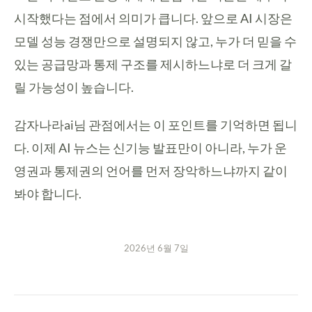
시작했다는 점에서 의미가 큽니다. 앞으로 AI 시장은
모델 성능 경쟁만으로 설명되지 않고, 누가 더 믿을 수
있는 공급망과 통제 구조를 제시하느냐로 더 크게 갈
릴 가능성이 높습니다.
감자나라ai님 관점에서는 이 포인트를 기억하면 됩니
다. 이제 AI 뉴스는 신기능 발표만이 아니라, 누가 운
영권과 통제권의 언어를 먼저 장악하느냐까지 같이
봐야 합니다.
2026년 6월 7일