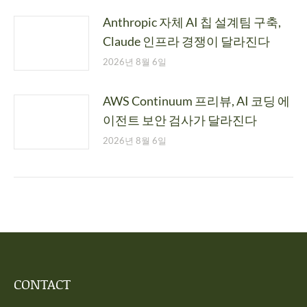
Anthropic 자체 AI 칩 설계팀 구축,
Claude 인프라 경쟁이 달라진다
2026년 8월 6일
AWS Continuum 프리뷰, AI 코딩 에
이전트 보안 검사가 달라진다
2026년 8월 6일
CONTACT