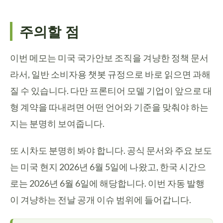
주의할 점
이번 메모는 미국 국가안보 조직을 겨냥한 정책 문서
라서, 일반 소비자용 챗봇 규정으로 바로 읽으면 과해
질 수 있습니다. 다만 프론티어 모델 기업이 앞으로 대
형 계약을 따내려면 어떤 언어와 기준을 맞춰야 하는
지는 분명히 보여줍니다.
또 시차도 분명히 봐야 합니다. 공식 문서와 주요 보도
는 미국 현지 2026년 6월 5일에 나왔고, 한국 시간으
로는 2026년 6월 6일에 해당합니다. 이번 자동 발행
이 겨냥하는 전날 공개 이슈 범위에 들어갑니다.