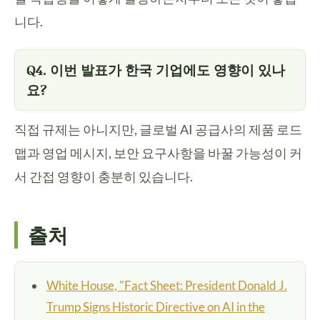
니다.
Q4. 이번 발표가 한국 기업에도 영향이 있나
요?
직접 규제는 아니지만, 글로벌 AI 공급사의 제품 로드
맵과 영업 메시지, 보안 요구사항을 바꿀 가능성이 커
서 간접 영향이 충분히 있습니다.
출처
White House, "Fact Sheet: President Donald J.
Trump Signs Historic Directive on AI in the