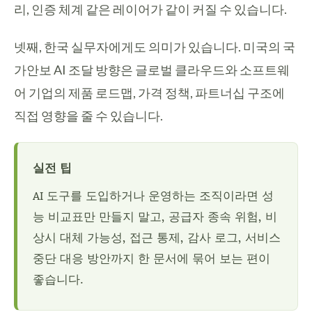
리, 인증 체계 같은 레이어가 같이 커질 수 있습니다.
넷째, 한국 실무자에게도 의미가 있습니다. 미국의 국
가안보 AI 조달 방향은 글로벌 클라우드와 소프트웨
어 기업의 제품 로드맵, 가격 정책, 파트너십 구조에
직접 영향을 줄 수 있습니다.
실전 팁
AI 도구를 도입하거나 운영하는 조직이라면 성
능 비교표만 만들지 말고, 공급자 종속 위험, 비
상시 대체 가능성, 접근 통제, 감사 로그, 서비스
중단 대응 방안까지 한 문서에 묶어 보는 편이
좋습니다.