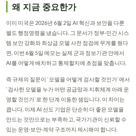
왜 지금 중요한가
이미 미국은 2026년 6월 2일 AI 혁신과 보안을 다룬
별도 행정명령을 냈습니다. 그 문서가 정부·민간 시스
템 보안 강화와 최상급 모델 사전 점검에 무게를 뒀다
면, 이번 6월 5일 메모는 실제 군과 정보기관 안에서
AI를 어떻게 배치하고 통제할지에 초점을 맞춥니다.
즉 규제의 질문이 `모델을 어떻게 검사할 것인가`에서
`검사한 모델을 누가 어떤 공급망과 지휘체계 아래 운
영할 것인가`로 한 단계 이동한 셈입니다. 이 차이는
큽니다. 이제 AI 선도 기업은 단순히 더 좋은 모델을
만드는 것만으로는 부족하고, 국가기관이 신뢰할 수
있는 운영·보안·계약 구조까지 제시해야 합니다.