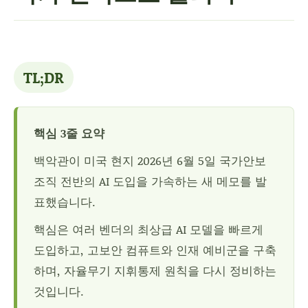
TL;DR
핵심 3줄 요약
백악관이 미국 현지 2026년 6월 5일 국가안보
조직 전반의 AI 도입을 가속하는 새 메모를 발
표했습니다.
핵심은 여러 벤더의 최상급 AI 모델을 빠르게
도입하고, 고보안 컴퓨트와 인재 예비군을 구축
하며, 자율무기 지휘통제 원칙을 다시 정비하는
것입니다.