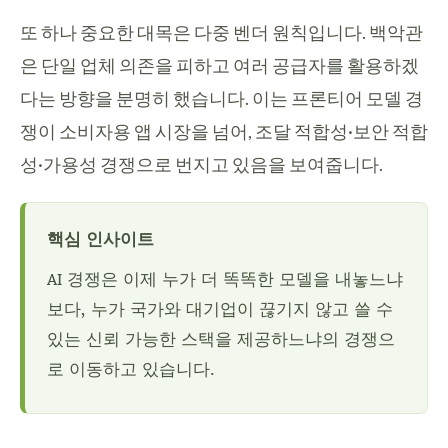
또 하나 중요한 대목은 다중 벤더 원칙입니다. 백악관
은 단일 업체 의존을 피하고 여러 공급자를 활용하겠
다는 방향을 분명히 했습니다. 이는 프론티어 모델 경
쟁이 소비자용 앱 시장을 넘어, 조달 적합성·보안 적합
성·가용성 경쟁으로 번지고 있음을 보여줍니다.
핵심 인사이트
AI 경쟁은 이제 누가 더 똑똑한 모델을 내놓느냐
보다, 누가 국가와 대기업이 끊기지 않고 쓸 수
있는 신뢰 가능한 스택을 제공하느냐의 경쟁으
로 이동하고 있습니다.