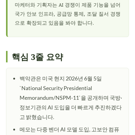
마케터와 기획자는 AI 경쟁이 제품 기능을 넘어
국가 안보 인프라, 공급망 통제, 조달 질서 경쟁
으로 확장되고 있음을 봐야 합니다.
핵심 3줄 요약
백악관은 미국 현지 2026년 6월 5일
`National Security Presidential
Memorandum/NSPM-11`을 공개하며 국방·
정보기관의 AI 도입을 더 빠르게 추진하겠다
고 밝혔습니다.
메모는 다중 벤더 AI 모델 도입, 고보안 컴퓨