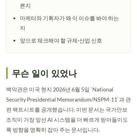
른지
마케터와 기획자가 왜 이 이슈를 봐야 하는
지
앞으로 체크해야 할 규제·산업 신호
무슨 일이 있었나
백악관은 미국 현지 2026년 6월 5일 `National
Security Presidential Memorandum/NSPM-11`과 관
련 팩트시트를 공개했습니다. 이번 문서는 국가안보
조직이 가장 앞선 AI 시스템을 더 빠르게 받아들이도
록 방향을 명확히 잡아 주는 문서입니다.