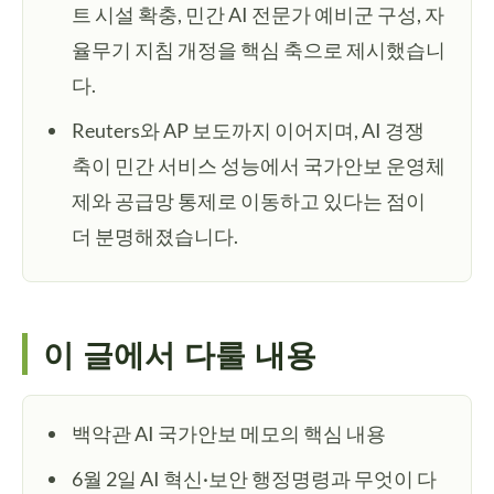
트 시설 확충, 민간 AI 전문가 예비군 구성, 자
율무기 지침 개정을 핵심 축으로 제시했습니
다.
Reuters와 AP 보도까지 이어지며, AI 경쟁
축이 민간 서비스 성능에서 국가안보 운영체
제와 공급망 통제로 이동하고 있다는 점이
더 분명해졌습니다.
이 글에서 다룰 내용
백악관 AI 국가안보 메모의 핵심 내용
6월 2일 AI 혁신·보안 행정명령과 무엇이 다