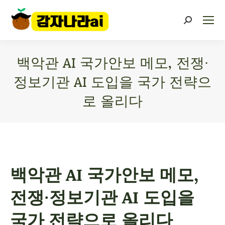
백악관 AI 국가안보 메모, 전쟁·
정보기관 AI 도입을 국가 전략으
로 올리다
You are here:
백악관 AI 국가안보 메모,
전쟁·정보기관 AI 도입을
국가 전략으로 올리다