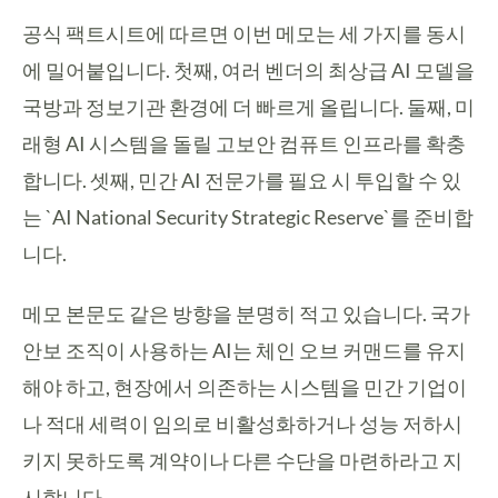
공식 팩트시트에 따르면 이번 메모는 세 가지를 동시
에 밀어붙입니다. 첫째, 여러 벤더의 최상급 AI 모델을
국방과 정보기관 환경에 더 빠르게 올립니다. 둘째, 미
래형 AI 시스템을 돌릴 고보안 컴퓨트 인프라를 확충
합니다. 셋째, 민간 AI 전문가를 필요 시 투입할 수 있
는 `AI National Security Strategic Reserve`를 준비합
니다.
메모 본문도 같은 방향을 분명히 적고 있습니다. 국가
안보 조직이 사용하는 AI는 체인 오브 커맨드를 유지
해야 하고, 현장에서 의존하는 시스템을 민간 기업이
나 적대 세력이 임의로 비활성화하거나 성능 저하시
키지 못하도록 계약이나 다른 수단을 마련하라고 지
시합니다.