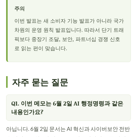
주의
이번 발표는 새 소비자 기능 발표가 아니라 국가
차원의 운영 원칙 발표입니다. 따라서 단기 트래
픽보다 중장기 조달, 보안, 파트너십 경쟁 신호
로 읽는 편이 맞습니다.
자주 묻는 질문
Q1. 이번 메모는 6월 2일 AI 행정명령과 같은
내용인가요?
아닙니다. 6월 2일 문서는 AI 혁신과 사이버보안 전반