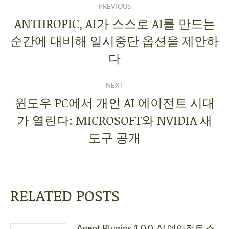
PREVIOUS
ANTHROPIC, AI가 스스로 AI를 만드는
순간에 대비해 일시중단 옵션을 제안하
다
NEXT
윈도우 PC에서 개인 AI 에이전트 시대
가 열린다: MICROSOFT와 NVIDIA 새
도구 공개
RELATED POSTS
Agent Plugins 1.0.0, AI 에이전트 스